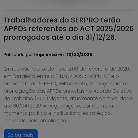
Trabalhadores do SERPRO terão
APPDs referentes ao ACT 2025/2026
prorrogadas até o dia 31/12/26.
Publicado por
Imprensa
em
10/02/2026
.
Em reunião realizada no dia 06 de fevereiro de 2026,
em Fortaleza, entre a FENADADOS, SINDPD-CE e o
presidente do SERPRO, Wilton Mota, foi negociada a
prorrogação das APPDs previstas no Acordo Coletivo
de Trabalho (ACT) vigente, atualmente com validade
até 30/04/2026. A negociação ocorre em um
momento político e institucional estratégico,
marcado pela ampliação […]
Saiba mais