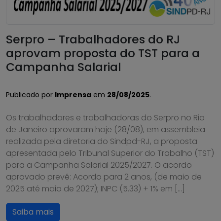
Serpro – Trabalhadores do RJ
aprovam proposta do TST para a
Campanha Salarial
Publicado por
Imprensa
em
28/08/2025
.
Os trabalhadores e trabalhadoras do Serpro no Rio
de Janeiro aprovaram hoje (28/08), em assembleia
realizada pela diretoria do Sindpd-RJ, a proposta
apresentada pelo Tribunal Superior do Trabalho (TST)
para a Campanha Salarial 2025/2027. O acordo
aprovado prevê: Acordo para 2 anos, (de maio de
2025 até maio de 2027); INPC (5.33) + 1% em […]
Saiba mais