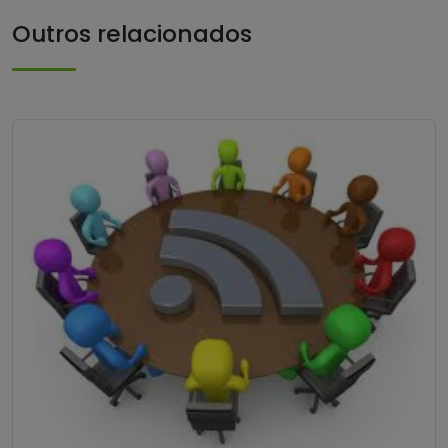
Outros relacionados