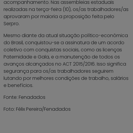
acompanhamento. Nas assembleias estaduais
realizadas na terça-feira (10), os/as trabalhadores/as
aprovaram por maioria a proposição feita pelo
Serpro.
Mesmo diante da atual situação político-econômica
do Brasil, conquistou-se a assinatura de um acordo
coletivo com conquistas sociais, como as licenças
Paternidade e Gala, e a manutenção de todos os
avanços alcançados no ACT 2015/2016. Isso significa
segurança para os/as trabalhadores seguirem
lutando por melhores condições de trabalho, salários
e benefícios.
Fonte: Fenadados
Foto: Félix Pereira/Fenadados