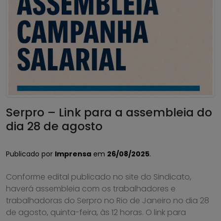
Serpro – Link para a assembleia do
dia 28 de agosto
Publicado por
Imprensa
em
26/08/2025
.
Conforme edital publicado no site do Sindicato,
haverá assembleia com os trabalhadores e
trabalhadoras do Serpro no Rio de Janeiro no dia 28
de agosto, quinta-feira, às 12 horas. O link para