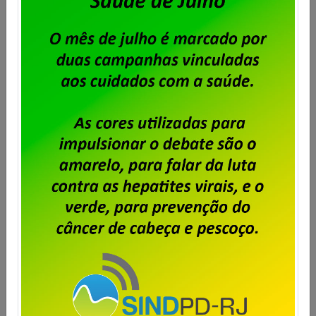
Saiba mais