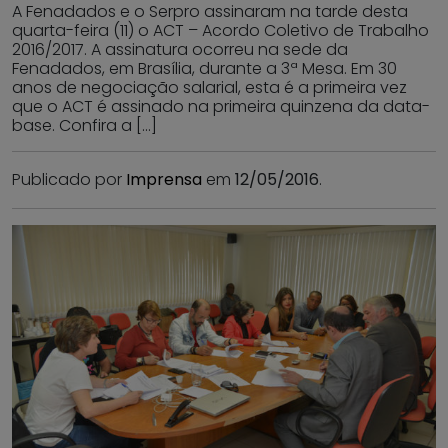
A Fenadados e o Serpro assinaram na tarde desta
quarta-feira (11) o ACT – Acordo Coletivo de Trabalho
2016/2017. A assinatura ocorreu na sede da
Fenadados, em Brasília, durante a 3ª Mesa. Em 30
anos de negociação salarial, esta é a primeira vez
que o ACT é assinado na primeira quinzena da data-
base. Confira a […]
Publicado por
Imprensa
em
12/05/2016
.