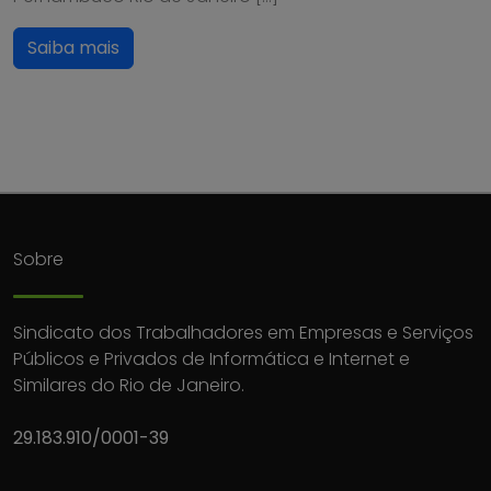
Saiba mais
Sobre
Sindicato dos Trabalhadores em Empresas e Serviços
Públicos e Privados de Informática e Internet e
Similares do Rio de Janeiro.
29.183.910/0001-39