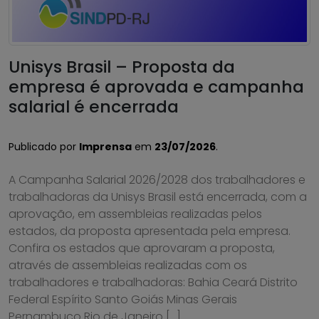
Unisys Brasil – Proposta da
empresa é aprovada e campanha
salarial é encerrada
Publicado por
Imprensa
em
23/07/2026
.
A Campanha Salarial 2026/2028 dos trabalhadores e
trabalhadoras da Unisys Brasil está encerrada, com a
aprovação, em assembleias realizadas pelos
estados, da proposta apresentada pela empresa.
Confira os estados que aprovaram a proposta,
através de assembleias realizadas com os
trabalhadores e trabalhadoras: Bahia Ceará Distrito
Federal Espírito Santo Goiás Minas Gerais
Pernambuco Rio de Janeiro […]