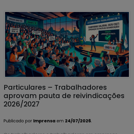
Particulares – Trabalhadores
aprovam pauta de reivindicações
2026/2027
Publicado por
Imprensa
em
24/07/2026
.