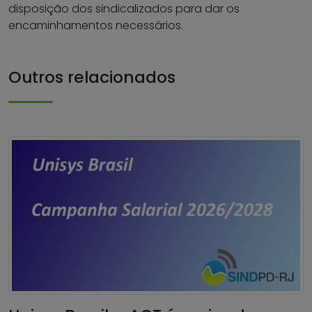
disposição dos sindicalizados para dar os
encaminhamentos necessários.
Outros relacionados