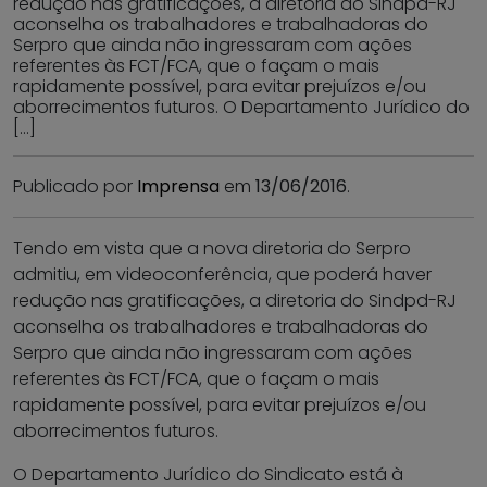
redução nas gratificações, a diretoria do Sindpd-RJ
aconselha os trabalhadores e trabalhadoras do
Serpro que ainda não ingressaram com ações
referentes às FCT/FCA, que o façam o mais
rapidamente possível, para evitar prejuízos e/ou
aborrecimentos futuros. O Departamento Jurídico do
[…]
Publicado por
Imprensa
em
13/06/2016
.
Tendo em vista que a nova diretoria do Serpro
admitiu, em videoconferência, que poderá haver
redução nas gratificações, a diretoria do Sindpd-RJ
aconselha os trabalhadores e trabalhadoras do
Serpro que ainda não ingressaram com ações
referentes às FCT/FCA, que o façam o mais
rapidamente possível, para evitar prejuízos e/ou
aborrecimentos futuros.
O Departamento Jurídico do Sindicato está à