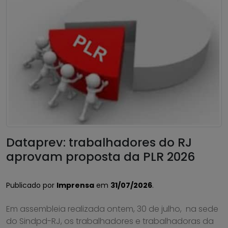
Dataprev: trabalhadores do RJ
aprovam proposta da PLR 2026
Publicado por
Imprensa
em
31/07/2026
.
Em assembleia realizada ontem, 30 de julho, na sede
do Sindpd-RJ, os trabalhadores e trabalhadoras da