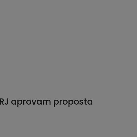
 RJ aprovam proposta