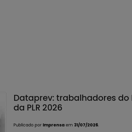
Dataprev: trabalhadores do
da PLR 2026
Publicado por
Imprensa
em
31/07/2026
.