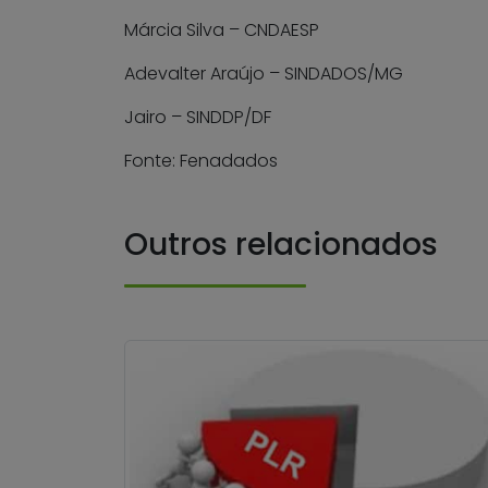
Márcia Silva – CNDAESP
Adevalter Araújo – SINDADOS/MG
Jairo – SINDDP/DF
Fonte: Fenadados
Outros relacionados