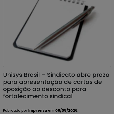
Unisys Brasil – Sindicato abre prazo
para apresentação de cartas de
oposição ao desconto para
fortalecimento sindical
Publicado por
Imprensa
em
06/08/2026
.