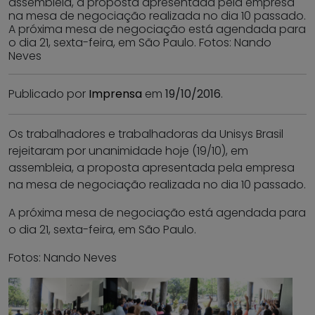
assembleia, a proposta apresentada pela empresa
na mesa de negociação realizada no dia 10 passado.
A próxima mesa de negociação está agendada para
o dia 21, sexta-feira, em São Paulo. Fotos: Nando
Neves
Publicado por
Imprensa
em
19/10/2016
.
Os trabalhadores e trabalhadoras da Unisys Brasil
rejeitaram por unanimidade hoje (19/10), em
assembleia, a proposta apresentada pela empresa
na mesa de negociação realizada no dia 10 passado.
A próxima mesa de negociação está agendada para
o dia 21, sexta-feira, em São Paulo.
Fotos: Nando Neves