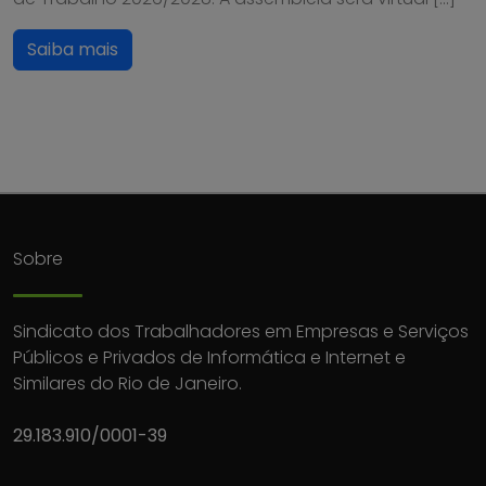
Saiba mais
Sobre
Sindicato dos Trabalhadores em Empresas e Serviços
Públicos e Privados de Informática e Internet e
Similares do Rio de Janeiro.
29.183.910/0001-39