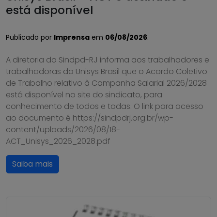
está disponível
Publicado por
Imprensa
em
06/08/2026
.
A diretoria do Sindpd-RJ informa aos trabalhadores e
trabalhadoras da Unisys Brasil que o Acordo Coletivo
de Trabalho relativo à Campanha Salarial 2026/2028
está disponível no site do sindicato, para
conhecimento de todos e todas. O link para acesso
ao documento é https://sindpdrj.org.br/wp-
content/uploads/2026/08/18-
ACT_Unisys_2026_2028.pdf
Saiba mais