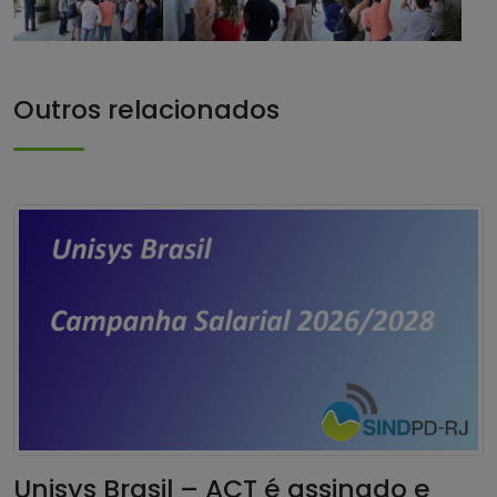
Outros relacionados
Unisys Brasil – ACT é assinado e