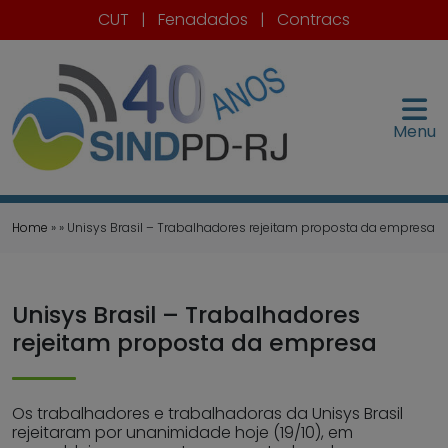
CUT
|
Fenadados
|
Contracs
Menu
Home
» » Unisys Brasil – Trabalhadores rejeitam proposta da empresa
Unisys Brasil – Trabalhadores
rejeitam proposta da empresa
Os trabalhadores e trabalhadoras da Unisys Brasil
rejeitaram por unanimidade hoje (19/10), em