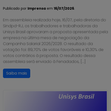
Publicado por
Imprensa
em
16/07/2026
.
Em assembleia realizada hoje, 16/07, pela diretoria do
Sindpd-RJ, os trabalhadores e trabalhadoras da
Unisys Brasil aprovaram a proposta apresentada pela
empresa na última mesa de negociação da
Campanha Salarial 2026/2028. O resultado da
votação foi: 89,70% de votos favoráveis e 10,30% de
votos contrários à proposta. O resultado dessa
assembleia será enviado à Fenadados, […]
Saiba mais