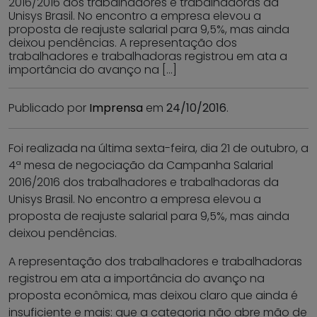
2016/2016 dos trabalhadores e trabalhadoras da
Unisys Brasil. No encontro a empresa elevou a
proposta de reajuste salarial para 9,5%, mas ainda
deixou pendências. A representação dos
trabalhadores e trabalhadoras registrou em ata a
importância do avanço na […]
Publicado por
Imprensa
em
24/10/2016
.
Foi realizada na última sexta-feira, dia 21 de outubro, a
4ª mesa de negociação da Campanha Salarial
2016/2016 dos trabalhadores e trabalhadoras da
Unisys Brasil. No encontro a empresa elevou a
proposta de reajuste salarial para 9,5%, mas ainda
deixou pendências.
A representação dos trabalhadores e trabalhadoras
registrou em ata a importância do avanço na
proposta econômica, mas deixou claro que ainda é
insuficiente e mais: que a categoria não abre mão de