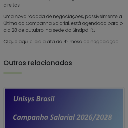
direitos.
Uma nova rodada de negociações, possivelmente a
última da Campanha Salarial, está agendada para o
dia 28 de outubro, na sede do Sindpd-RJ.
Clique aqui
e leia a ata da 4ª mesa de negociação
Outros relacionados