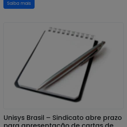
Saiba mais
Unisys Brasil – Sindicato abre prazo
para apresentação de cartas de