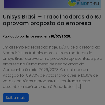
Unisys Brasil – Trabalhadores do RJ
aprovam proposta da empresa
Publicado por
Imprensa
em
16/07/2026
.
Em assembleia realizada hoje, 16/07, pela diretoria do
Sindpd-RJ, os trabalhadores e trabalhadoras da
Unisys Brasil aprovaram a proposta apresentada pela
empresa na última mesa de negociação da
Campanha Salarial 2026/2028. O resultado da
votação foi: 89,70% de votos favoráveis e 10,30% de
votos contrários à proposta. O resultado dessa
assembleia será enviado à Fenadados, […]
Saiba mais