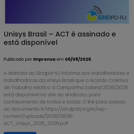
Unisys Brasil – ACT é assinado e
está disponível
Publicado por
Imprensa
em
06/08/2026
.
A diretoria do Sindpd-RJ informa aos trabalhadores e
trabalhadoras da Unisys Brasil que o Acordo Coletivo
de Trabalho relativo à Campanha Salarial 2026/2028
está disponível no site do sindicato, para
conhecimento de todos e todas. O link para acesso
ao documento é https://sindpdrj.org.br/wp-
content/uploads/2026/08/18-
ACT_Unisys_2026_2028.pdf