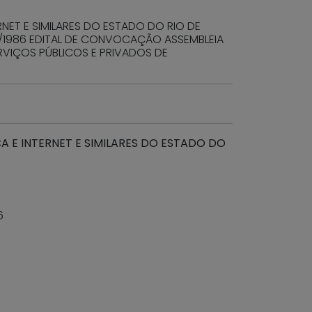
NET E SIMILARES DO ESTADO DO RIO DE
/1986 EDITAL DE CONVOCAÇÃO ASSEMBLEIA
RVIÇOS PÚBLICOS E PRIVADOS DE
 E INTERNET E SIMILARES DO ESTADO DO
6