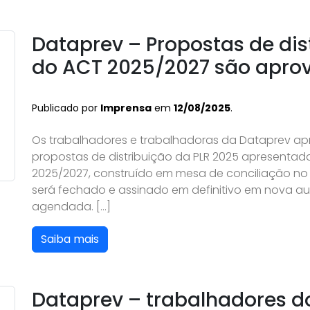
Dataprev – Propostas de dis
do ACT 2025/2027 são apro
Publicado por
Imprensa
em
12/08/2025
.
Os trabalhadores e trabalhadoras da Dataprev ap
propostas de distribuição da PLR 2025 apresentada
2025/2027, construído em mesa de conciliação no T
será fechado e assinado em definitivo em nova au
agendada. […]
Saiba mais
Dataprev – trabalhadores 