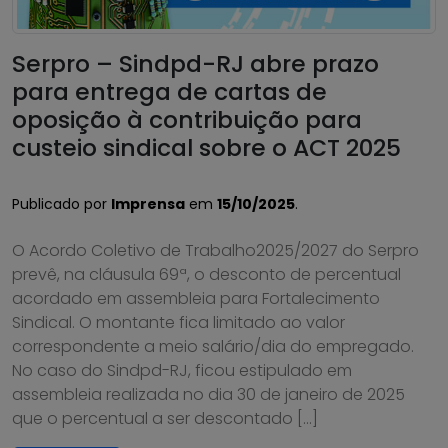
Serpro – Sindpd-RJ abre prazo
para entrega de cartas de
oposição à contribuição para
custeio sindical sobre o ACT 2025
Publicado por
Imprensa
em
15/10/2025
.
O Acordo Coletivo de Trabalho2025/2027 do Serpro
prevê, na cláusula 69ª, o desconto de percentual
acordado em assembleia para Fortalecimento
Sindical. O montante fica limitado ao valor
correspondente a meio salário/dia do empregado.
No caso do Sindpd-RJ, ficou estipulado em
assembleia realizada no dia 30 de janeiro de 2025
que o percentual a ser descontado […]