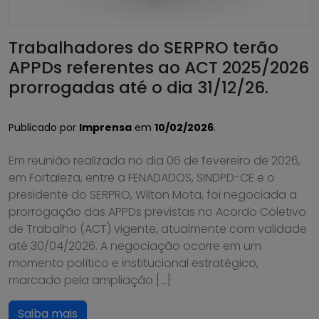
Trabalhadores do SERPRO terão
APPDs referentes ao ACT 2025/2026
prorrogadas até o dia 31/12/26.
Publicado por
Imprensa
em
10/02/2026
.
Em reunião realizada no dia 06 de fevereiro de 2026,
em Fortaleza, entre a FENADADOS, SINDPD-CE e o
presidente do SERPRO, Wilton Mota, foi negociada a
prorrogação das APPDs previstas no Acordo Coletivo
de Trabalho (ACT) vigente, atualmente com validade
até 30/04/2026. A negociação ocorre em um
momento político e institucional estratégico,
marcado pela ampliação […]
Saiba mais