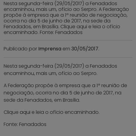
Nesta segunda-feira (29/05/2017) a Fenadados
encaminhou, mais um, ofício ao Serpro. A Federação
propõe à empresa que a 1ª reunião de negociação,
ocorra no dia 5 de junho de 2017, na sede da
Fenadados, em Brasília. Clique aqui e leia o ofício
encaminhado. Fonte: Fenadados
Publicado por
Imprensa
em
30/05/2017
.
Nesta segunda-feira (29/05/2017) a Fenadados
encaminhou, mais um, ofício ao Serpro.
A Federação propõe à empresa que a 1ª reunião de
negociação, ocorra no dia 5 de junho de 2017, na
sede da Fenadados, em Brasília.
Clique
aqui
e leia o ofício encaminhado.
Fonte: Fenadados