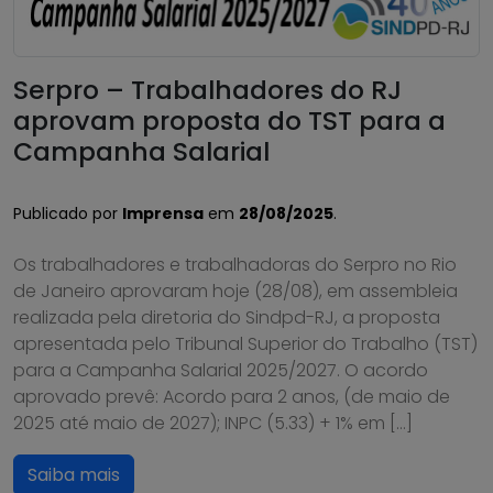
Serpro – Trabalhadores do RJ
aprovam proposta do TST para a
Campanha Salarial
Publicado por
Imprensa
em
28/08/2025
.
Os trabalhadores e trabalhadoras do Serpro no Rio
de Janeiro aprovaram hoje (28/08), em assembleia
realizada pela diretoria do Sindpd-RJ, a proposta
apresentada pelo Tribunal Superior do Trabalho (TST)
para a Campanha Salarial 2025/2027. O acordo
aprovado prevê: Acordo para 2 anos, (de maio de
2025 até maio de 2027); INPC (5.33) + 1% em […]
Saiba mais