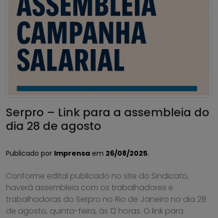
Serpro – Link para a assembleia do
dia 28 de agosto
Publicado por
Imprensa
em
26/08/2025
.
Conforme edital publicado no site do Sindicato,
haverá assembleia com os trabalhadores e
trabalhadoras do Serpro no Rio de Janeiro no dia 28
de agosto, quinta-feira, às 12 horas. O link para