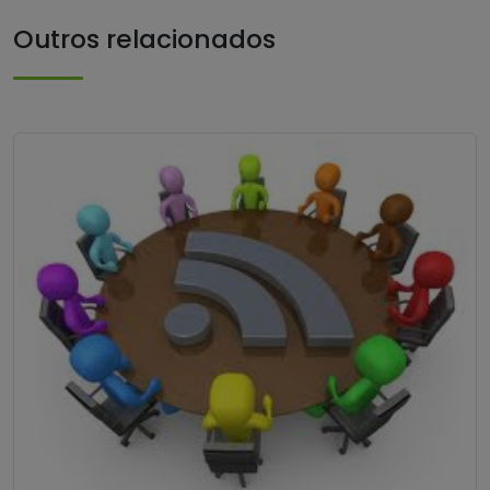
Outros relacionados