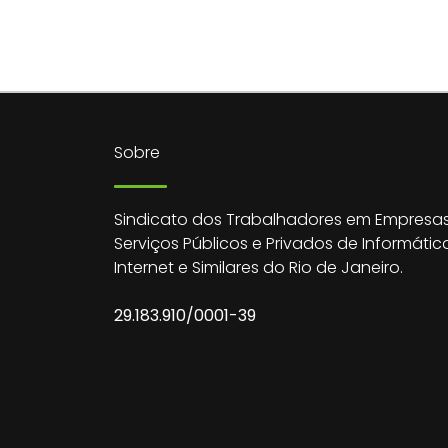
Sobre
Sindicato dos Trabalhadores em Empresas
Serviços Públicos e Privados de Informátic
Internet e Similares do Rio de Janeiro.
29.183.910/0001-39