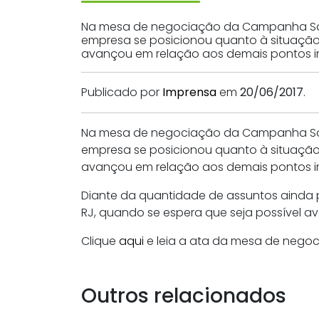
Na mesa de negociação da Campanha Salaria
empresa se posicionou quanto à situação 
avançou em relação aos demais pontos im
Publicado por
Imprensa
em
20/06/2017
.
Na mesa de negociação da Campanha Salaria
empresa se posicionou quanto à situação 
avançou em relação aos demais pontos i
Diante da quantidade de assuntos ainda p
RJ, quando se espera que seja possível a
Clique
aqui
e leia a ata da mesa de nego
Outros relacionados