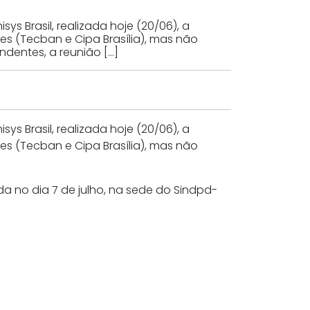
 Brasil, realizada hoje (20/06), a
s (Tecban e Cipa Brasília), mas não
dentes, a reunião […]
 Brasil, realizada hoje (20/06), a
s (Tecban e Cipa Brasília), mas não
a no dia 7 de julho, na sede do Sindpd-