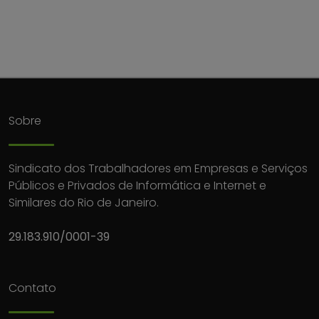
Sobre
Sindicato dos Trabalhadores em Empresas e Serviços
Públicos e Privados de Informática e Internet e
Similares do Rio de Janeiro.
29.183.910/0001-39
Contato