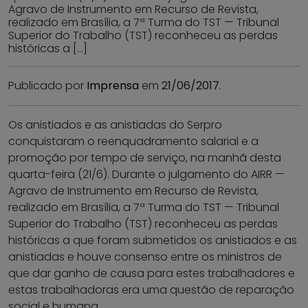
Agravo de Instrumento em Recurso de Revista,
realizado em Brasília, a 7ª Turma do TST — Tribunal
Superior do Trabalho (TST) reconheceu as perdas
históricas a […]
Publicado por
Imprensa
em
21/06/2017
.
Os anistiados e as anistiadas do Serpro
conquistaram o reenquadramento salarial e a
promoção por tempo de serviço, na manhã desta
quarta-feira (21/6). Durante o julgamento do AIRR —
Agravo de Instrumento em Recurso de Revista,
realizado em Brasília, a 7ª Turma do TST — Tribunal
Superior do Trabalho (TST) reconheceu as perdas
históricas a que foram submetidos os anistiados e as
anistiadas e houve consenso entre os ministros de
que dar ganho de causa para estes trabalhadores e
estas trabalhadoras era uma questão de reparação
social e humana.