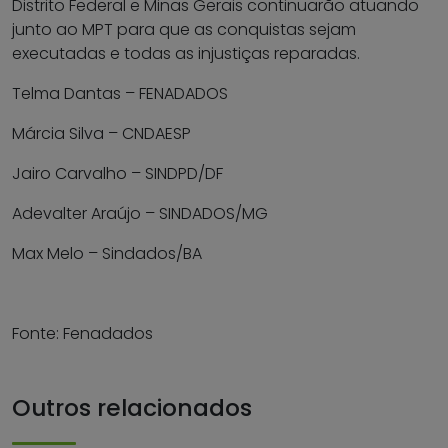
Distrito Federal e Minas Gerais continuarão atuando
junto ao MPT para que as conquistas sejam
executadas e todas as injustiças reparadas.
Telma Dantas – FENADADOS
Márcia Silva – CNDAESP
Jairo Carvalho – SINDPD/DF
Adevalter Araújo – SINDADOS/MG
Max Melo – Sindados/BA
Fonte: Fenadados
Outros relacionados