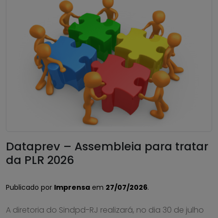
Dataprev – Assembleia para tratar
da PLR 2026
Publicado por
Imprensa
em
27/07/2026
.
A diretoria do Sindpd-RJ realizará, no dia 30 de julho