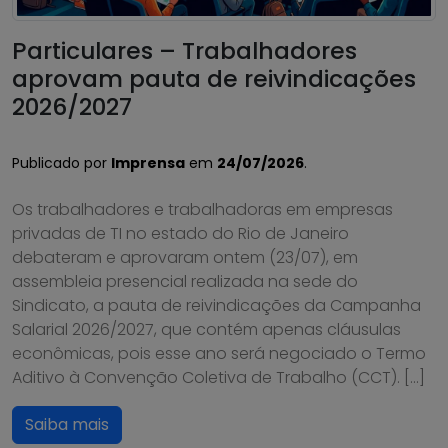
Particulares – Trabalhadores
aprovam pauta de reivindicações
2026/2027
Publicado por
Imprensa
em
24/07/2026
.
Os trabalhadores e trabalhadoras em empresas
privadas de TI no estado do Rio de Janeiro
debateram e aprovaram ontem (23/07), em
assembleia presencial realizada na sede do
Sindicato, a pauta de reivindicações da Campanha
Salarial 2026/2027, que contém apenas cláusulas
econômicas, pois esse ano será negociado o Termo
Aditivo à Convenção Coletiva de Trabalho (CCT). […]
Saiba mais