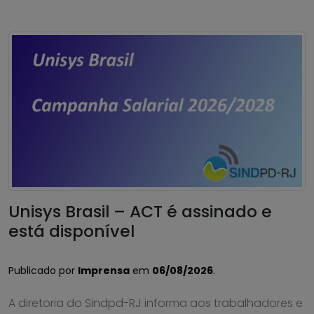
Unisys Brasil – ACT é assinado e
está disponível
Publicado por
Imprensa
em
06/08/2026
.
A diretoria do Sindpd-RJ informa aos trabalhadores e