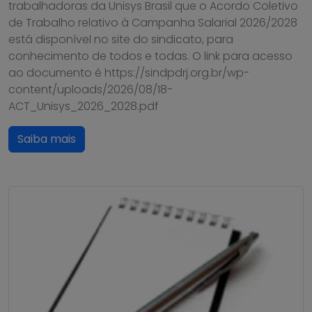
trabalhadoras da Unisys Brasil que o Acordo Coletivo
de Trabalho relativo à Campanha Salarial 2026/2028
está disponível no site do sindicato, para
conhecimento de todos e todas. O link para acesso
ao documento é https://sindpdrj.org.br/wp-
content/uploads/2026/08/18-
ACT_Unisys_2026_2028.pdf
Saiba mais