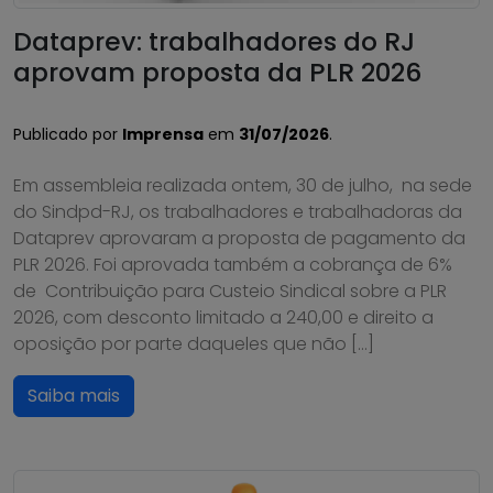
Dataprev: trabalhadores do RJ
aprovam proposta da PLR 2026
Publicado por
Imprensa
em
31/07/2026
.
Em assembleia realizada ontem, 30 de julho, na sede
do Sindpd-RJ, os trabalhadores e trabalhadoras da
Dataprev aprovaram a proposta de pagamento da
PLR 2026. Foi aprovada também a cobrança de 6%
de Contribuição para Custeio Sindical sobre a PLR
2026, com desconto limitado a 240,00 e direito a
oposição por parte daqueles que não […]
Saiba mais