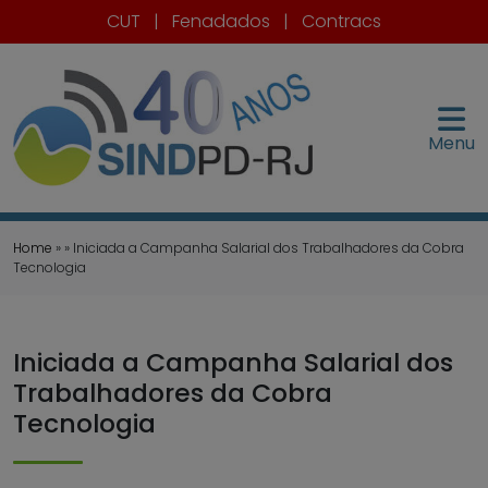
CUT
|
Fenadados
|
Contracs
Menu
Home
» » Iniciada a Campanha Salarial dos Trabalhadores da Cobra
Tecnologia
Iniciada a Campanha Salarial dos
Trabalhadores da Cobra
Tecnologia