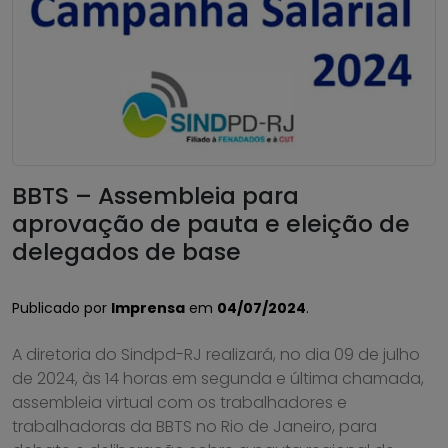
BBTS – Assembleia para
aprovação de pauta e eleição de
delegados de base
Publicado por
Imprensa
em
04/07/2024
.
A diretoria do Sindpd-RJ realizará, no dia 09 de julho
de 2024, às 14 horas em segunda e última chamada,
assembleia virtual com os trabalhadores e
trabalhadoras da BBTS no Rio de Janeiro, para