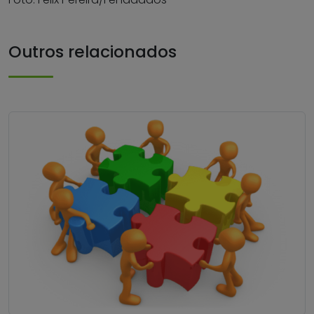
Outros relacionados