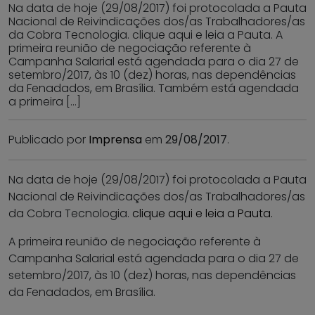
Na data de hoje (29/08/2017) foi protocolada a Pauta
Nacional de Reivindicações dos/as Trabalhadores/as
da Cobra Tecnologia. clique aqui e leia a Pauta. A
primeira reunião de negociação referente à
Campanha Salarial está agendada para o dia 27 de
setembro/2017, às 10 (dez) horas, nas dependências
da Fenadados, em Brasília. Também está agendada
a primeira […]
Publicado por
Imprensa
em
29/08/2017
.
Na data de hoje (29/08/2017) foi protocolada a Pauta
Nacional de Reivindicações dos/as Trabalhadores/as
da Cobra Tecnologia.
clique aqui e leia a Pauta.
A primeira reunião de negociação referente à
Campanha Salarial está agendada para o dia 27 de
setembro/2017, às 10 (dez) horas, nas dependências
da Fenadados, em Brasília.