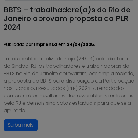
BBTS – trabalhadore(a)s do Rio de
Janeiro aprovam proposta da PLR
2024
Publicado por
Imprensa
em
24/04/2025
.
Em assembleia realizada hoje (24/04) pela diretoria
do Sindpd-RJ, os trabalhadores e trabalhadoras da
BBTS no Rio de Janeiro aprovaram, por ampla maioria,
a proposta da BBTS para distribuição da Participação
nos Lucros ou Resultados (PLR) 2024. A Fenadados
computará os resultados das assembleias realizadas
pelo RJ e demais sindicatos estaduais para que seja
apurada […]
Saiba mais