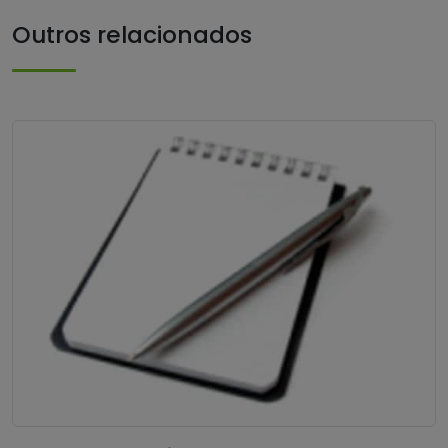
Outros relacionados