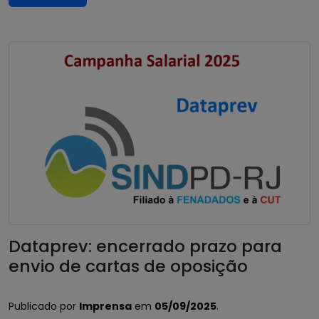
Dataprev: encerrado prazo para
envio de cartas de oposição
Publicado por
Imprensa
em
05/09/2025
.