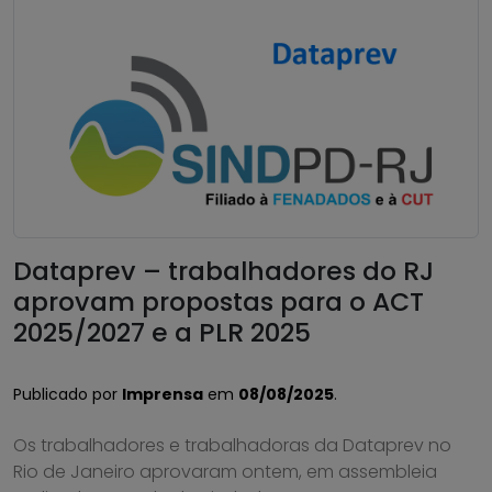
Dataprev – trabalhadores do RJ
aprovam propostas para o ACT
2025/2027 e a PLR 2025
Publicado por
Imprensa
em
08/08/2025
.
Os trabalhadores e trabalhadoras da Dataprev no
Rio de Janeiro aprovaram ontem, em assembleia