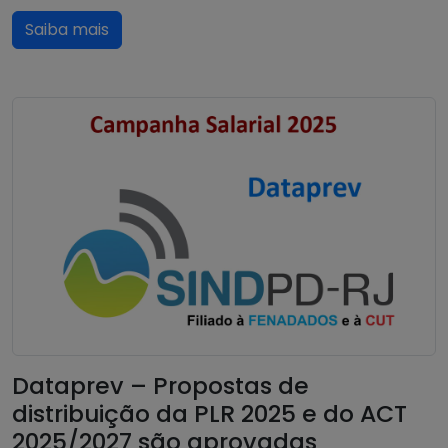
Saiba mais
Dataprev – Propostas de
distribuição da PLR 2025 e do ACT
2025/2027 são aprovadas