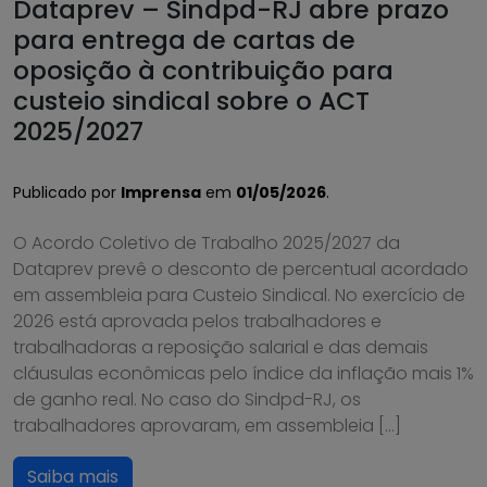
Dataprev – Sindpd-RJ abre prazo
para entrega de cartas de
oposição à contribuição para
custeio sindical sobre o ACT
2025/2027
Publicado por
Imprensa
em
01/05/2026
.
O Acordo Coletivo de Trabalho 2025/2027 da
Dataprev prevê o desconto de percentual acordado
em assembleia para Custeio Sindical. No exercício de
2026 está aprovada pelos trabalhadores e
trabalhadoras a reposição salarial e das demais
cláusulas econômicas pelo índice da inflação mais 1%
de ganho real. No caso do Sindpd-RJ, os
trabalhadores aprovaram, em assembleia […]
Saiba mais