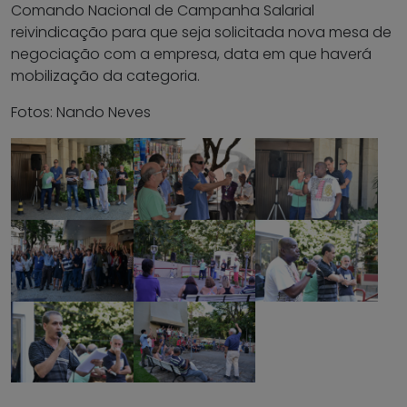
Comando Nacional de Campanha Salarial
reivindicação para que seja solicitada nova mesa de
negociação com a empresa, data em que haverá
mobilização da categoria.
Fotos: Nando Neves