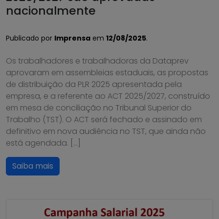
nacionalmente
Publicado por
Imprensa
em
12/08/2025
.
Os trabalhadores e trabalhadoras da Dataprev
aprovaram em assembleias estaduais, as propostas
de distribuição da PLR 2025 apresentada pela
empresa, e a referente ao ACT 2025/2027, construído
em mesa de conciliação no Tribunal Superior do
Trabalho (TST). O ACT será fechado e assinado em
definitivo em nova audiência no TST, que ainda não
está agendada. […]
Saiba mais