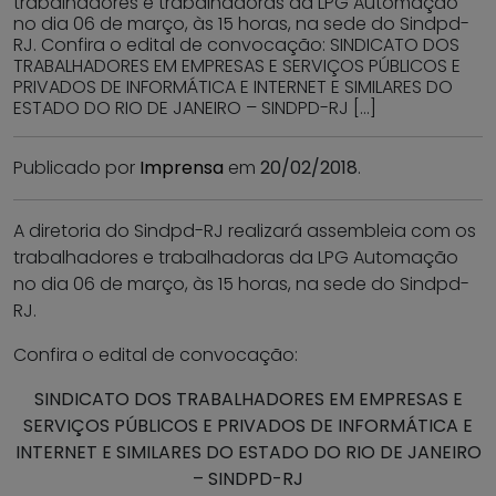
trabalhadores e trabalhadoras da LPG Automação
no dia 06 de março, às 15 horas, na sede do Sindpd-
RJ. Confira o edital de convocação: SINDICATO DOS
TRABALHADORES EM EMPRESAS E SERVIÇOS PÚBLICOS E
PRIVADOS DE INFORMÁTICA E INTERNET E SIMILARES DO
ESTADO DO RIO DE JANEIRO – SINDPD-RJ […]
Publicado por
Imprensa
em
20/02/2018
.
A diretoria do Sindpd-RJ realizará assembleia com os
trabalhadores e trabalhadoras da LPG Automação
no dia 06 de março, às 15 horas, na sede do Sindpd-
RJ.
Confira o edital de convocação:
SINDICATO DOS TRABALHADORES EM EMPRESAS E
SERVIÇOS PÚBLICOS E PRIVADOS DE INFORMÁTICA E
INTERNET E SIMILARES DO ESTADO DO RIO DE JANEIRO
– SINDPD-RJ