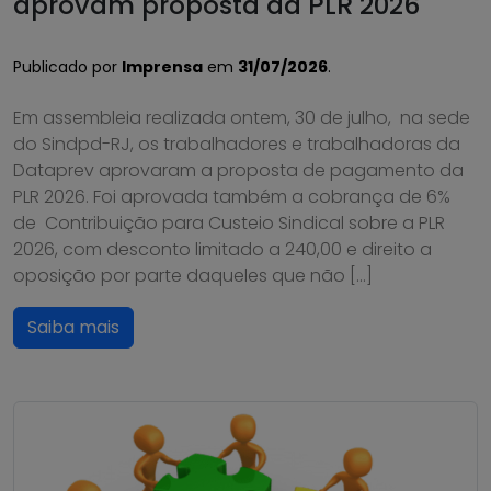
aprovam proposta da PLR 2026
Publicado por
Imprensa
em
31/07/2026
.
Em assembleia realizada ontem, 30 de julho, na sede
do Sindpd-RJ, os trabalhadores e trabalhadoras da
Dataprev aprovaram a proposta de pagamento da
PLR 2026. Foi aprovada também a cobrança de 6%
de Contribuição para Custeio Sindical sobre a PLR
2026, com desconto limitado a 240,00 e direito a
oposição por parte daqueles que não […]
Saiba mais