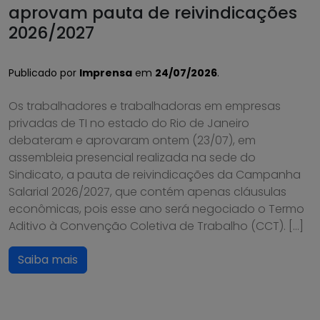
aprovam pauta de reivindicações
2026/2027
Publicado por
Imprensa
em
24/07/2026
.
Os trabalhadores e trabalhadoras em empresas
privadas de TI no estado do Rio de Janeiro
debateram e aprovaram ontem (23/07), em
assembleia presencial realizada na sede do
Sindicato, a pauta de reivindicações da Campanha
Salarial 2026/2027, que contém apenas cláusulas
econômicas, pois esse ano será negociado o Termo
Aditivo à Convenção Coletiva de Trabalho (CCT). […]
Saiba mais