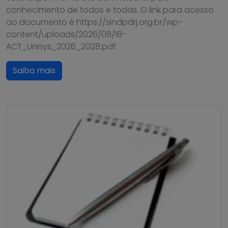
conhecimento de todos e todas. O link para acesso
ao documento é https://sindpdrj.org.br/wp-
content/uploads/2026/08/18-
ACT_Unisys_2026_2028.pdf
Saiba mais