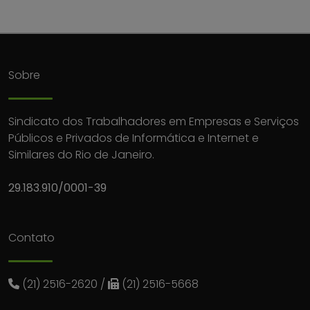
Sobre
Sindicato dos Trabalhadores em Empresas e Serviços
Públicos e Privados de Informática e Internet e
Similares do Rio de Janeiro.
29.183.910/0001-39
Contato
(21) 2516-2620
/
(21) 2516-5668