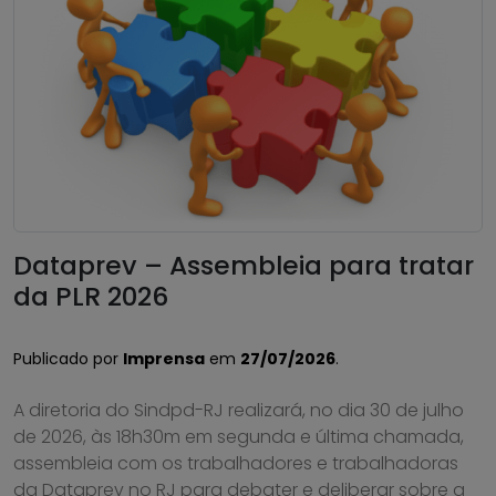
Dataprev – Assembleia para tratar
da PLR 2026
Publicado por
Imprensa
em
27/07/2026
.
A diretoria do Sindpd-RJ realizará, no dia 30 de julho
de 2026, às 18h30m em segunda e última chamada,
assembleia com os trabalhadores e trabalhadoras
da Dataprev no RJ para debater e deliberar sobre a