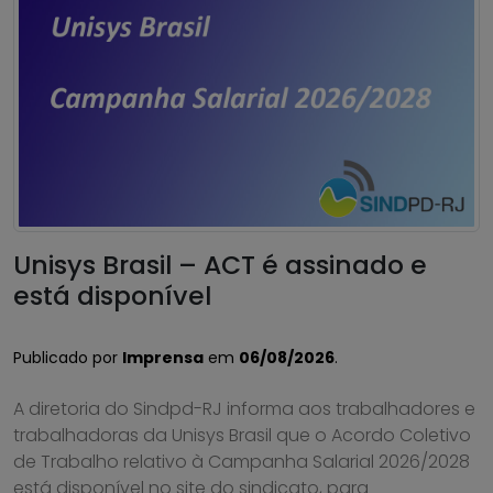
Unisys Brasil – ACT é assinado e
está disponível
Publicado por
Imprensa
em
06/08/2026
.
A diretoria do Sindpd-RJ informa aos trabalhadores e
trabalhadoras da Unisys Brasil que o Acordo Coletivo
de Trabalho relativo à Campanha Salarial 2026/2028
está disponível no site do sindicato, para