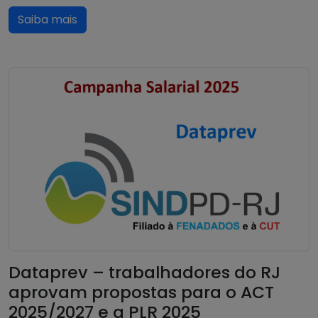
Saiba mais
Dataprev – trabalhadores do RJ
aprovam propostas para o ACT
2025/2027 e a PLR 2025