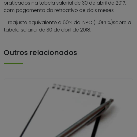
praticados na tabela salarial de 30 de abril de 2017,
com pagamento do retroativo de dois meses
– reajuste equivalente a 60% do INPC (1 ,014 %)sobre a
tabela salarial de 30 de abril de 2018.
Outros relacionados