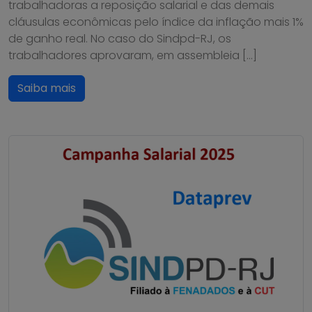
trabalhadoras a reposição salarial e das demais
cláusulas econômicas pelo índice da inflação mais 1%
de ganho real. No caso do Sindpd-RJ, os
trabalhadores aprovaram, em assembleia […]
Saiba mais