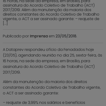
16 horas, na sede da empresa, em Brasília, para
assinatura do Acordo Coletivo de Trabalho (ACT)
2017/2019. Além da manutenção da maioria dos
direitos constantes do Acordo Coletivo de Trabalho
vigente, o ACT a ser assinado garante: – reajuste de
[…]
Publicado por
Imprensa
em
23/05/2018
.
A Dataprev respondeu ofício da Fenadados hoje
(23/05), agendando reunião no dia 25, sexta-feira, às
16 horas, na sede da empresa, em Brasília, para
assinatura do Acordo Coletivo de Trabalho (ACT)
2017/2019.
Além da manutenção da maioria dos direitos
constantes do Acordo Coletivo de Trabalho vigente,
o ACT a ser assinado garante:
– reajuste de 3,99% nos salários e benefícios