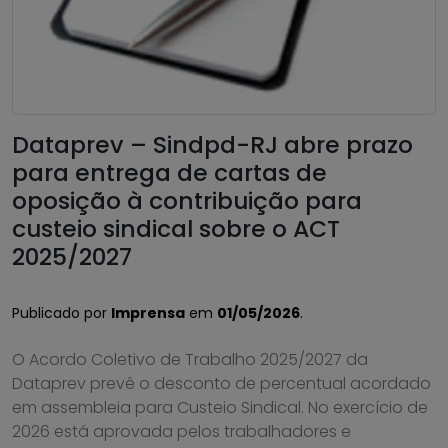
Dataprev – Sindpd-RJ abre prazo
para entrega de cartas de
oposição à contribuição para
custeio sindical sobre o ACT
2025/2027
Publicado por
Imprensa
em
01/05/2026
.
O Acordo Coletivo de Trabalho 2025/2027 da
Dataprev prevê o desconto de percentual acordado
em assembleia para Custeio Sindical. No exercício de
2026 está aprovada pelos trabalhadores e