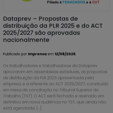
Dataprev – Propostas de
distribuição da PLR 2025 e do ACT
2025/2027 são aprovadas
nacionalmente
Publicado por
Imprensa
em
12/08/2025
.
Os trabalhadores e trabalhadoras da Dataprev
aprovaram em assembleias estaduais, as propostas
de distribuição da PLR 2025 apresentada pela
empresa, e a referente ao ACT 2025/2027, construído
em mesa de conciliação no Tribunal Superior do
Trabalho (TST). O ACT será fechado e assinado em
definitivo em nova audiência no TST, que ainda não
está agendada. […]