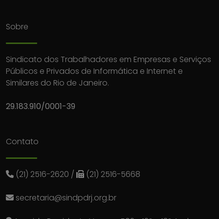
Sobre
Sindicato dos Trabalhadores em Empresas e Serviços
Públicos e Privados de Informática e Internet e
Similares do Rio de Janeiro.
29.183.910/0001-39
Contato
(21) 2516-2620
/
(21) 2516-5668
secretaria@sindpdrj.org.br