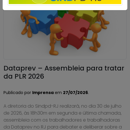
Dataprev – Assembleia para tratar
da PLR 2026
Publicado por
Imprensa
em
27/07/2026
.
A diretoria do Sindpd-RJ realizará, no dia 30 de julho
de 2026, às 18h30m em segunda e última chamada,
assembleia com os trabalhadores e trabalhadoras
da Dataprev no RJ para debater e deliberar sobre a