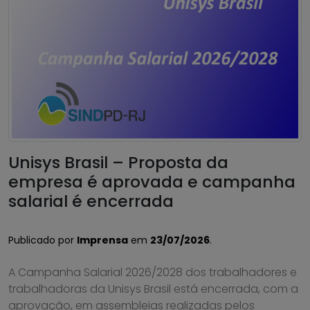
Unisys Brasil – Proposta da
empresa é aprovada e campanha
salarial é encerrada
Publicado por
Imprensa
em
23/07/2026
.
A Campanha Salarial 2026/2028 dos trabalhadores e
trabalhadoras da Unisys Brasil está encerrada, com a
aprovação, em assembleias realizadas pelos