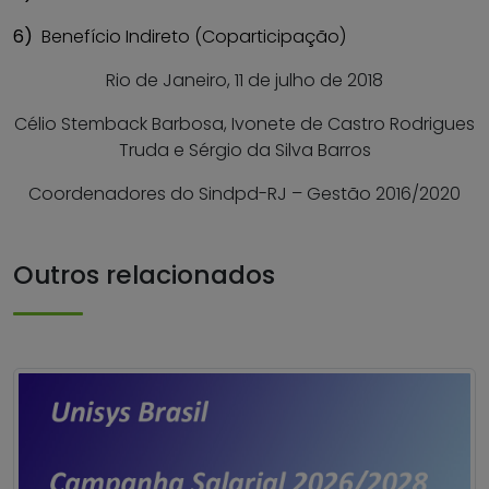
6)
Benefício Indireto (Coparticipação)
Rio de Janeiro, 11 de julho de 2018
Célio Stemback Barbosa, Ivonete de Castro Rodrigues
Truda e Sérgio da Silva Barros
Coordenadores do Sindpd-RJ – Gestão 2016/2020
Outros relacionados