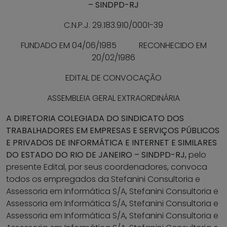
– SINDPD-RJ
C.N.P.J. 29.183.910/0001-39
FUNDADO EM 04/06/1985 RECONHECIDO EM
20/02/1986
EDITAL DE CONVOCAÇÃO
ASSEMBLEIA GERAL EXTRAORDINÁRIA
A DIRETORIA COLEGIADA DO SINDICATO DOS
TRABALHADORES EM EMPRESAS E SERVIÇOS PÚBLICOS
E PRIVADOS DE INFORMÁTICA E INTERNET E SIMILARES
DO ESTADO DO RIO DE JANEIRO – SINDPD-RJ
,
pelo
presente Edital, por seus coordenadores, convoca
todos os empregados da Stefanini Consultoria e
Assessoria em Informática S/A, Stefanini Consultoria e
Assessoria em Informática S/A, Stefanini Consultoria e
Assessoria em Informática S/A, Stefanini Consultoria e