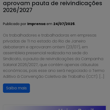
aprovam pauta de reivindicações
2026/2027
Publicado por
Imprensa
em
24/07/2026
.
Os trabalhadores e trabalhadoras em empresas
privadas de TI no estado do Rio de Janeiro
debateram e aprovaram ontem (23/07), em
assembleia presencial realizada na sede do
Sindicato, a pauta de reivindicações da Campanha
Salarial 2026/2027, que contém apenas cláusulas
econômicas, pois esse ano será negociado o Termo
Aditivo à Convenção Coletiva de Trabalho (CCT). […]
Saiba mais