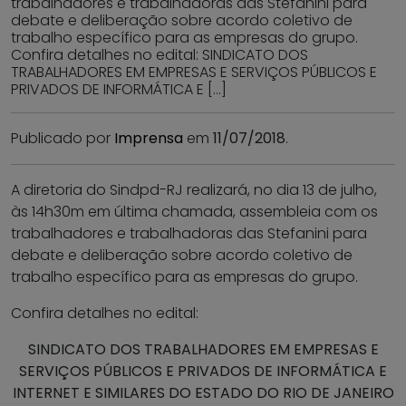
trabalhadores e trabalhadoras das Stefanini para
debate e deliberação sobre acordo coletivo de
trabalho específico para as empresas do grupo.
Confira detalhes no edital: SINDICATO DOS
TRABALHADORES EM EMPRESAS E SERVIÇOS PÚBLICOS E
PRIVADOS DE INFORMÁTICA E […]
Publicado por
Imprensa
em
11/07/2018
.
A diretoria do Sindpd-RJ realizará, no dia 13 de julho,
às 14h30m em última chamada, assembleia com os
trabalhadores e trabalhadoras das Stefanini para
debate e deliberação sobre acordo coletivo de
trabalho específico para as empresas do grupo.
Confira detalhes no edital:
SINDICATO DOS TRABALHADORES EM EMPRESAS E
SERVIÇOS PÚBLICOS E PRIVADOS DE INFORMÁTICA E
INTERNET E SIMILARES DO ESTADO DO RIO DE JANEIRO