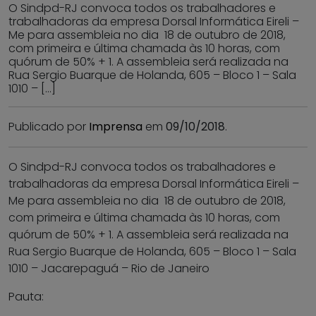
O Sindpd-RJ convoca todos os trabalhadores e
trabalhadoras da empresa Dorsal Informática Eireli –
Me para assembleia no dia 18 de outubro de 2018,
com primeira e última chamada às 10 horas, com
quórum de 50% + 1. A assembleia será realizada na
Rua Sergio Buarque de Holanda, 605 – Bloco 1 – Sala
1010 – […]
Publicado por
Imprensa
em
09/10/2018
.
O Sindpd-RJ convoca todos os trabalhadores e
trabalhadoras da empresa Dorsal Informática Eireli –
Me para assembleia no dia 18 de outubro de 2018,
com primeira e última chamada às 10 horas, com
quórum de 50% + 1. A assembleia será realizada na
Rua Sergio Buarque de Holanda, 605 – Bloco 1 – Sala
1010 – Jacarepaguá – Rio de Janeiro
Pauta: