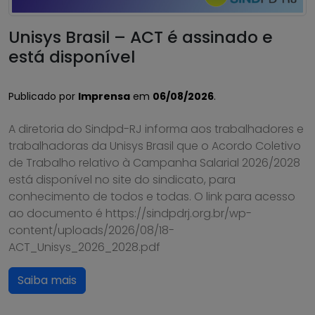
Unisys Brasil – ACT é assinado e
está disponível
Publicado por
Imprensa
em
06/08/2026
.
A diretoria do Sindpd-RJ informa aos trabalhadores e
trabalhadoras da Unisys Brasil que o Acordo Coletivo
de Trabalho relativo à Campanha Salarial 2026/2028
está disponível no site do sindicato, para
conhecimento de todos e todas. O link para acesso
ao documento é https://sindpdrj.org.br/wp-
content/uploads/2026/08/18-
ACT_Unisys_2026_2028.pdf
Saiba mais