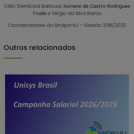
Célio Stemback Barbosa,
Ivonete de Castro Rodrigues
Truda
e Sérgio da Silva Barros
Coordenadores do Sindpd-RJ – Gestão 2016/2020
Outros relacionados