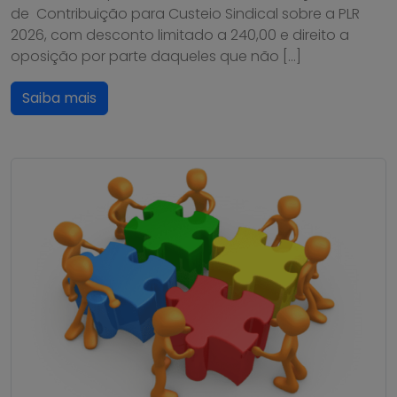
de Contribuição para Custeio Sindical sobre a PLR
2026, com desconto limitado a 240,00 e direito a
oposição por parte daqueles que não […]
Saiba mais