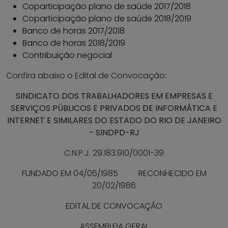
Coparticipação plano de saúde 2017/2018
Coparticipação plano de saúde 2018/2019
Banco de horas 2017/2018
Banco de horas 2018/2019
Contribuição negocial
Confira abaixo o Edital de Convocação:
SINDICATO DOS TRABALHADORES EM EMPRESAS E
SERVIÇOS PÚBLICOS E PRIVADOS DE INFORMÁTICA E
INTERNET E SIMILARES DO ESTADO DO RIO DE JANEIRO
– SINDPD-RJ
C.N.P.J. 29.183.910/0001-39
FUNDADO EM 04/06/1985 RECONHECIDO EM
20/02/1986
EDITAL DE CONVOCAÇÃO
ASSEMBLEIA GERAL