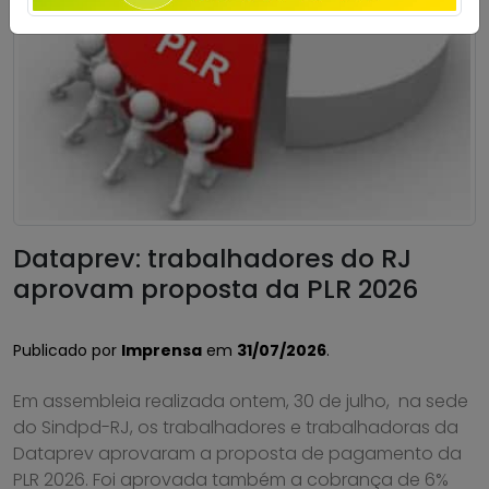
Dataprev: trabalhadores do RJ
aprovam proposta da PLR 2026
Publicado por
Imprensa
em
31/07/2026
.
Em assembleia realizada ontem, 30 de julho, na sede
do Sindpd-RJ, os trabalhadores e trabalhadoras da
Dataprev aprovaram a proposta de pagamento da
PLR 2026. Foi aprovada também a cobrança de 6%