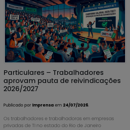
Particulares – Trabalhadores
aprovam pauta de reivindicações
2026/2027
Publicado por
Imprensa
em
24/07/2026
.
Os trabalhadores e trabalhadoras em empresas
privadas de TI no estado do Rio de Janeiro