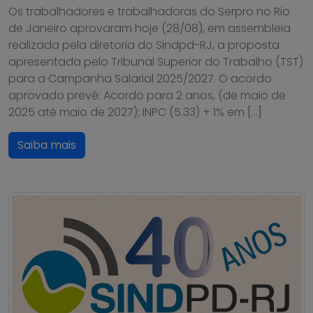
Os trabalhadores e trabalhadoras do Serpro no Rio
de Janeiro aprovaram hoje (28/08), em assembleia
realizada pela diretoria do Sindpd-RJ, a proposta
apresentada pelo Tribunal Superior do Trabalho (TST)
para a Campanha Salarial 2025/2027. O acordo
aprovado prevê: Acordo para 2 anos, (de maio de
2025 até maio de 2027); INPC (5.33) + 1% em […]
Saiba mais