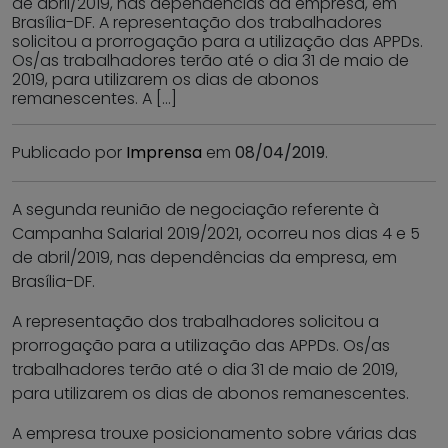
de abril/2019, nas dependências da empresa, em
Brasília-DF. A representação dos trabalhadores
solicitou a prorrogação para a utilização das APPDs.
Os/as trabalhadores terão até o dia 31 de maio de
2019, para utilizarem os dias de abonos
remanescentes. A […]
Publicado por
Imprensa
em
08/04/2019
.
A segunda reunião de negociação referente à
Campanha Salarial 2019/2021, ocorreu nos dias 4 e 5
de abril/2019, nas dependências da empresa, em
Brasília-DF.
A representação dos trabalhadores solicitou a
prorrogação para a utilização das APPDs. Os/as
trabalhadores terão até o dia 31 de maio de 2019,
para utilizarem os dias de abonos remanescentes.
A empresa trouxe posicionamento sobre várias das