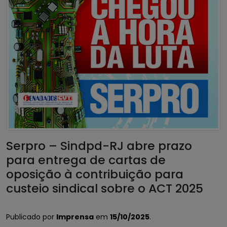
Serpro – Sindpd-RJ abre prazo
para entrega de cartas de
oposição à contribuição para
custeio sindical sobre o ACT 2025
Publicado por
Imprensa
em
15/10/2025
.