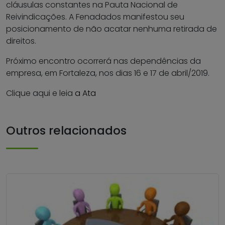
cláusulas constantes na Pauta Nacional de
Reivindicações. A Fenadados manifestou seu
posicionamento de não acatar nenhuma retirada de
direitos.
Próximo encontro ocorrerá nas dependências da
empresa, em Fortaleza, nos dias 16 e 17 de abril/2019.
Clique aqui e leia
a Ata
Outros relacionados