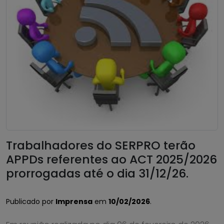
Trabalhadores do SERPRO terão
APPDs referentes ao ACT 2025/2026
prorrogadas até o dia 31/12/26.
Publicado por
Imprensa
em
10/02/2026
.