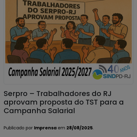
Serpro – Trabalhadores do RJ
aprovam proposta do TST para a
Campanha Salarial
Publicado por
Imprensa
em
28/08/2025
.