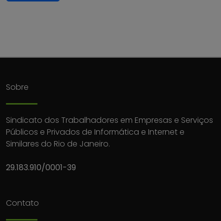
Sobre
Sindicato dos Trabalhadores em Empresas e Serviços
Públicos e Privados de Informática e Internet e
Similares do Rio de Janeiro.
29.183.910/0001-39
Contato