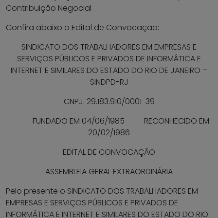
Contribuição Negocial
Confira abaixo o Edital de Convocação:
SINDICATO DOS TRABALHADORES EM EMPRESAS E
SERVIÇOS PÚBLICOS E PRIVADOS DE INFORMÁTICA E
INTERNET E SIMILARES DO ESTADO DO RIO DE JANEIRO –
SINDPD-RJ
CNPJ. 29.183.910/0001-39
FUNDADO EM 04/06/1985 RECONHECIDO EM
20/02/1986
EDITAL DE CONVOCAÇÃO
ASSEMBLEIA GERAL EXTRAORDINÁRIA
Pelo presente o SINDICATO DOS TRABALHADORES EM
EMPRESAS E SERVIÇOS PÚBLICOS E PRIVADOS DE
INFORMÁTICA E INTERNET E SIMILARES DO ESTADO DO RIO