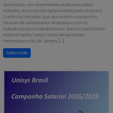
aprovação, em assembleias realizadas pelos
estados, da proposta apresentada pela empresa.
Confira os estados que aprovaram a proposta,
através de assembleias realizadas com os
trabalhadores e trabalhadoras: Bahia Ceará Distrito
Federal Espírito Santo Goiás Minas Gerais
Pernambuco Rio de Janeiro […]
Saiba mais