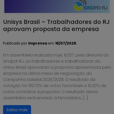
Unisys Brasil – Trabalhadores do RJ
aprovam proposta da empresa
Publicado por
Imprensa
em
16/07/2026
.
Em assembleia realizada hoje, 16/07, pela diretoria do
Sindpd-RJ, os trabalhadores e trabalhadoras da
Unisys Brasil aprovaram a proposta apresentada pela
empresa na última mesa de negociação da
Campanha Salarial 2026/2028. O resultado da
votação foi: 89,70% de votos favoráveis e 10,30% de
votos contrários à proposta. O resultado dessa
assembleia será enviado à Fenadados, […]
Saiba mais