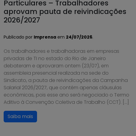
Particulares – Trabalhadores
aprovam pauta de reivindicações
2026/2027
Publicado por
Imprensa
em
24/07/2026
.
Os trabalhadores e trabalhadoras em empresas
privadas de TI no estado do Rio de Janeiro
debateram e aprovaram ontem (23/07), em
assembleia presencial realizada na sede do
Sindicato, a pauta de reivindicações da Campanha
Salarial 2026/2027, que contém apenas cláusulas
econômicas, pois esse ano será negociado o Termo
Aditivo à Convenção Coletiva de Trabalho (CCT). […]
Saiba mais