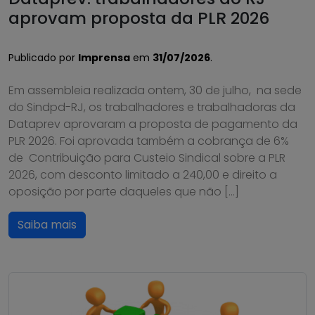
aprovam proposta da PLR 2026
Publicado por
Imprensa
em
31/07/2026
.
Em assembleia realizada ontem, 30 de julho, na sede
do Sindpd-RJ, os trabalhadores e trabalhadoras da
Dataprev aprovaram a proposta de pagamento da
PLR 2026. Foi aprovada também a cobrança de 6%
de Contribuição para Custeio Sindical sobre a PLR
2026, com desconto limitado a 240,00 e direito a
oposição por parte daqueles que não […]
Saiba mais