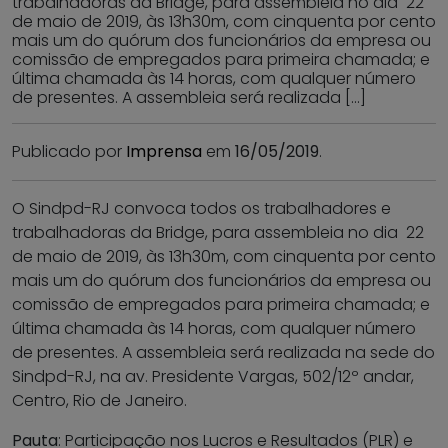
trabalhadoras da Bridge, para assembleia no dia 22
de maio de 2019, às 13h30m, com cinquenta por cento
mais um do quórum dos funcionários da empresa ou
comissão de empregados para primeira chamada; e
última chamada às 14 horas, com qualquer número
de presentes. A assembleia será realizada […]
Publicado por
Imprensa
em
16/05/2019
.
O Sindpd-RJ convoca todos os trabalhadores e
trabalhadoras da Bridge, para assembleia no dia 22
de maio de 2019, às 13h30m, com cinquenta por cento
mais um do quórum dos funcionários da empresa ou
comissão de empregados para primeira chamada; e
última chamada às 14 horas, com qualquer número
de presentes. A assembleia será realizada na sede do
Sindpd-RJ, na av. Presidente Vargas, 502/12º andar,
Centro, Rio de Janeiro.
Pauta
: Participação nos Lucros e Resultados (PLR) e