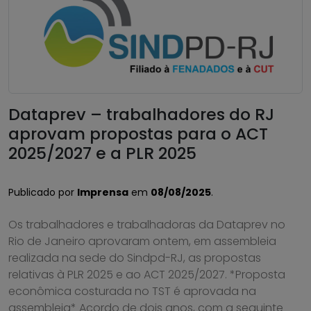
Dataprev – trabalhadores do RJ
aprovam propostas para o ACT
2025/2027 e a PLR 2025
Publicado por
Imprensa
em
08/08/2025
.
Os trabalhadores e trabalhadoras da Dataprev no
Rio de Janeiro aprovaram ontem, em assembleia
realizada na sede do Sindpd-RJ, as propostas
relativas à PLR 2025 e ao ACT 2025/2027. *Proposta
econômica costurada no TST é aprovada na
assembleia* Acordo de dois anos, com a seguinte