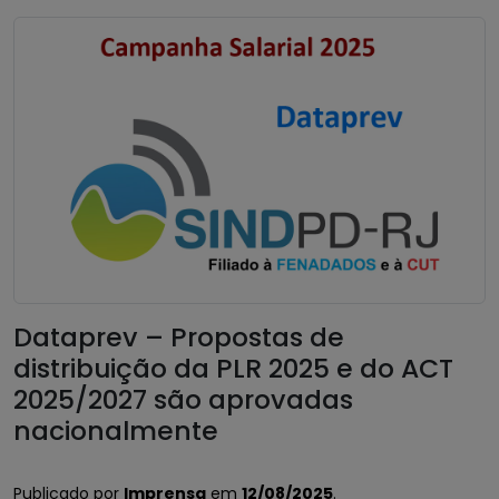
Dataprev – Propostas de
distribuição da PLR 2025 e do ACT
2025/2027 são aprovadas
nacionalmente
Publicado por
Imprensa
em
12/08/2025
.