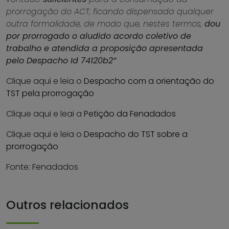
prorrogação do ACT, ficando dispensada qualquer
outra formalidade, de modo que, nestes termos,
dou
por prorrogado o aludido acordo coletivo de
trabalho e atendida a proposição apresentada
pelo Despacho Id 74120b2”
Clique aqui e leia o
Despacho com a orientação do
TST pela prorrogação
Clique aqui e leai a
Petição da Fenadados
Clique aqui e leia o
Despacho do TST sobre a
prorrogação
Fonte: Fenadados
Outros relacionados