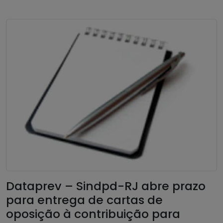
Dataprev – Sindpd-RJ abre prazo
para entrega de cartas de
oposição à contribuição para