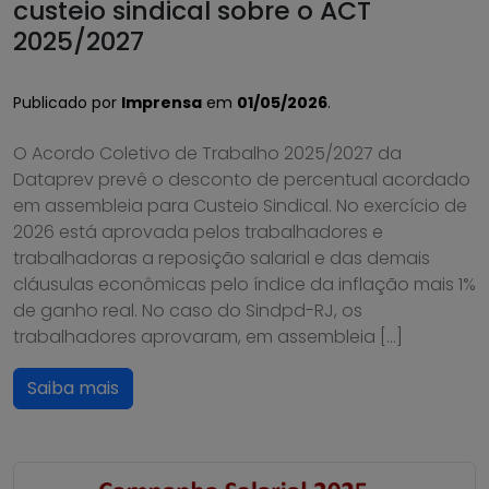
custeio sindical sobre o ACT
2025/2027
Publicado por
Imprensa
em
01/05/2026
.
O Acordo Coletivo de Trabalho 2025/2027 da
Dataprev prevê o desconto de percentual acordado
em assembleia para Custeio Sindical. No exercício de
2026 está aprovada pelos trabalhadores e
trabalhadoras a reposição salarial e das demais
cláusulas econômicas pelo índice da inflação mais 1%
de ganho real. No caso do Sindpd-RJ, os
trabalhadores aprovaram, em assembleia […]
Saiba mais