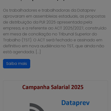
Os trabalhadores e trabalhadoras da Dataprev
aprovaram em assembleias estaduais, as propostas
de distribuição da PLR 2025 apresentada pela
empresa, e a referente ao ACT 2025/2027, construído
em mesa de conciliação no Tribunal Superior do
Trabalho (TST). O ACT será fechado e assinado em
definitivo em nova audiência no TST, que ainda não
está agendada. […]
Saiba mais