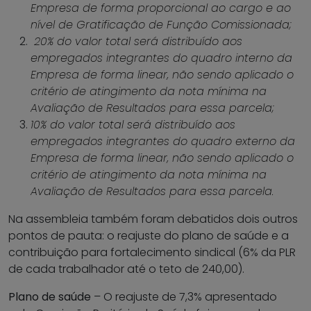
Empresa de forma proporcional ao cargo e ao
nível de Gratificação de Função Comissionada;
20% do valor total será distribuído aos
empregados integrantes do quadro interno da
Empresa de forma linear, não sendo aplicado o
critério de atingimento da nota mínima na
Avaliação de Resultados para essa parcela;
10% do valor total será distribuído aos
empregados integrantes do quadro externo da
Empresa de forma linear, não sendo aplicado o
critério de atingimento da nota mínima na
Avaliação de Resultados para essa parcela.
Na assembleia também foram debatidos dois outros
pontos de pauta: o reajuste do plano de saúde e a
contribuição para fortalecimento sindical (6% da PLR
de cada trabalhador até o teto de 240,00).
Plano de saúde
– O reajuste de 7,3% apresentado