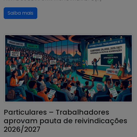
Saiba mais
Particulares – Trabalhadores
aprovam pauta de reivindicações
2026/2027