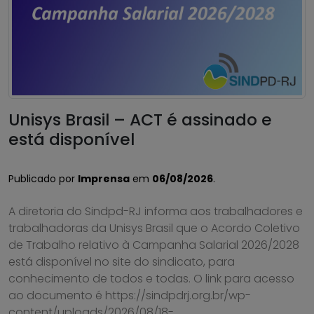
Unisys Brasil – ACT é assinado e
está disponível
Publicado por
Imprensa
em
06/08/2026
.
A diretoria do Sindpd-RJ informa aos trabalhadores e
trabalhadoras da Unisys Brasil que o Acordo Coletivo
de Trabalho relativo à Campanha Salarial 2026/2028
está disponível no site do sindicato, para
conhecimento de todos e todas. O link para acesso
ao documento é https://sindpdrj.org.br/wp-
content/uploads/2026/08/18-