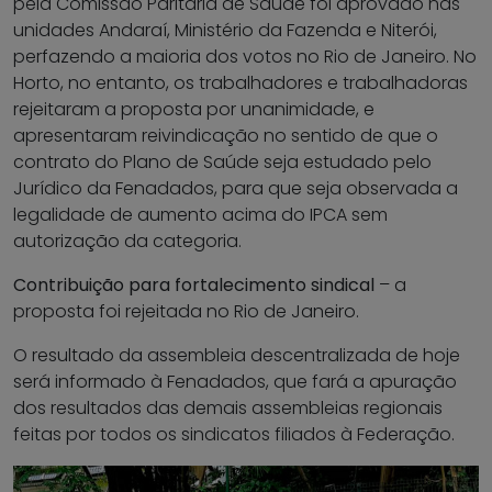
pela Comissão Paritária de Saúde foi aprovado nas
unidades Andaraí, Ministério da Fazenda e Niterói,
perfazendo a maioria dos votos no Rio de Janeiro. No
Horto, no entanto, os trabalhadores e trabalhadoras
rejeitaram a proposta por unanimidade, e
apresentaram reivindicação no sentido de que o
contrato do Plano de Saúde seja estudado pelo
Jurídico da Fenadados, para que seja observada a
legalidade de aumento acima do IPCA sem
autorização da categoria.
Contribuição para fortalecimento sindical
– a
proposta foi rejeitada no Rio de Janeiro.
O resultado da assembleia descentralizada de hoje
será informado à Fenadados, que fará a apuração
dos resultados das demais assembleias regionais
feitas por todos os sindicatos filiados à Federação.