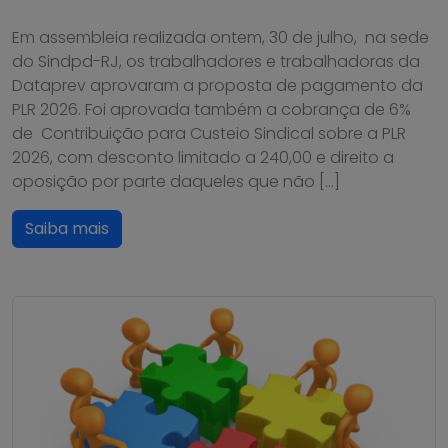
Em assembleia realizada ontem, 30 de julho, na sede
do Sindpd-RJ, os trabalhadores e trabalhadoras da
Dataprev aprovaram a proposta de pagamento da
PLR 2026. Foi aprovada também a cobrança de 6%
de Contribuição para Custeio Sindical sobre a PLR
2026, com desconto limitado a 240,00 e direito a
oposição por parte daqueles que não […]
Saiba mais