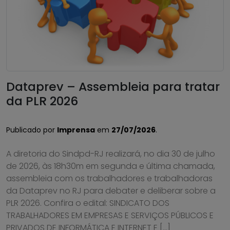
Dataprev – Assembleia para tratar
da PLR 2026
Publicado por
Imprensa
em
27/07/2026
.
A diretoria do Sindpd-RJ realizará, no dia 30 de julho
de 2026, às 18h30m em segunda e última chamada,
assembleia com os trabalhadores e trabalhadoras
da Dataprev no RJ para debater e deliberar sobre a
PLR 2026. Confira o edital: SINDICATO DOS
TRABALHADORES EM EMPRESAS E SERVIÇOS PÚBLICOS E
PRIVADOS DE INFORMÁTICA E INTERNET E […]