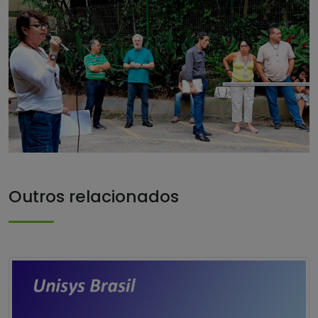
Outros relacionados