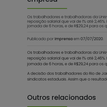
Os trabalhadores e trabalhadoras da Unisy
reposição salarial que vai de 1% até 2,46%
jornada de 6 horas, e de R$29,24 para os q
Publicado por
Imprensa
em
07/07/2020
.
Os trabalhadores e trabalhadoras da Unisy
reposição salarial que vai de 1% até 2,46%
jornada de 6 horas, e de R$29,24 para os q
A decisão dos trabalhadores do Rio de Ja
sindicatos estaduais. Assim que o resulta
Outros relacionados