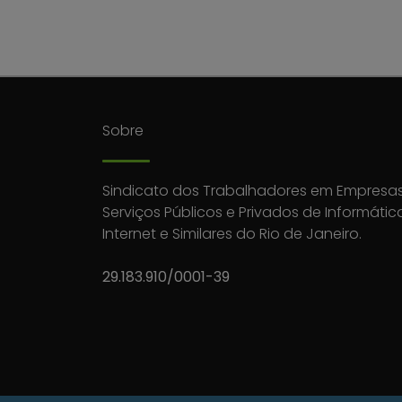
Sobre
Sindicato dos Trabalhadores em Empresas
Serviços Públicos e Privados de Informátic
Internet e Similares do Rio de Janeiro.
29.183.910/0001-39