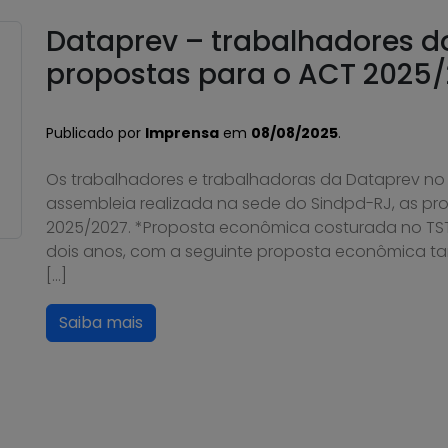
Dataprev – trabalhadores 
propostas para o ACT 2025/
Publicado por
Imprensa
em
08/08/2025
.
Os trabalhadores e trabalhadoras da Dataprev no
assembleia realizada na sede do Sindpd-RJ, as pro
2025/2027. *Proposta econômica costurada no TS
dois anos, com a seguinte proposta econômica tan
[…]
Saiba mais