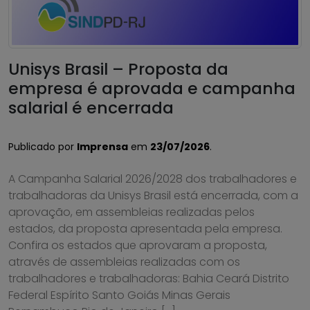
Unisys Brasil – Proposta da
empresa é aprovada e campanha
salarial é encerrada
Publicado por
Imprensa
em
23/07/2026
.
A Campanha Salarial 2026/2028 dos trabalhadores e
trabalhadoras da Unisys Brasil está encerrada, com a
aprovação, em assembleias realizadas pelos
estados, da proposta apresentada pela empresa.
Confira os estados que aprovaram a proposta,
através de assembleias realizadas com os
trabalhadores e trabalhadoras: Bahia Ceará Distrito
Federal Espírito Santo Goiás Minas Gerais