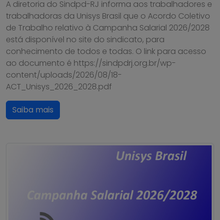
A diretoria do Sindpd-RJ informa aos trabalhadores e
trabalhadoras da Unisys Brasil que o Acordo Coletivo
de Trabalho relativo à Campanha Salarial 2026/2028
está disponível no site do sindicato, para
conhecimento de todos e todas. O link para acesso
ao documento é https://sindpdrj.org.br/wp-
content/uploads/2026/08/18-
ACT_Unisys_2026_2028.pdf
Saiba mais