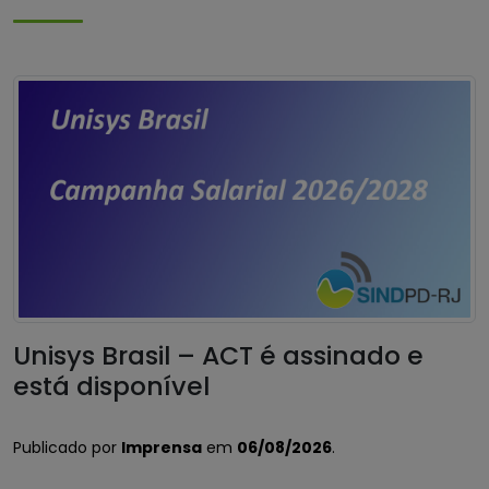
Unisys Brasil – ACT é assinado e
está disponível
Publicado por
Imprensa
em
06/08/2026
.