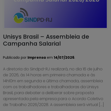
Unisys Brasil – Assembleia de
Campanha Salarial
Publicado por
Imprensa
em
14/07/2026
.
A diretoria do Sindpd-RJ realizará, no dia 16 de julho
de 2026, às 14 horas em primeira chamada e às
14h10m em segunda e última chamada, assembleia
com os trabalhadores e trabalhadoras da Unisys
Brasil, para debater a deliberar sobre proposta
apresentada pela empresa para o Acordo Coletivo
de Trabalho 2026/2028. A assembleia será virtual […]