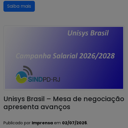
Saiba mais
Unisys Brasil – Mesa de negociação
apresenta avanços
Publicado por
Imprensa
em
02/07/2026
.