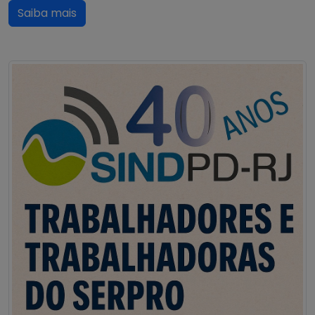
Saiba mais