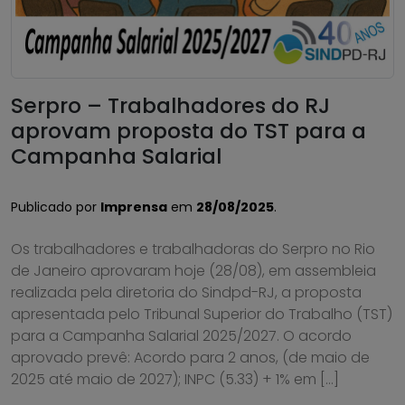
Serpro – Trabalhadores do RJ
aprovam proposta do TST para a
Campanha Salarial
Publicado por
Imprensa
em
28/08/2025
.
Os trabalhadores e trabalhadoras do Serpro no Rio
de Janeiro aprovaram hoje (28/08), em assembleia
realizada pela diretoria do Sindpd-RJ, a proposta
apresentada pelo Tribunal Superior do Trabalho (TST)
para a Campanha Salarial 2025/2027. O acordo
aprovado prevê: Acordo para 2 anos, (de maio de
2025 até maio de 2027); INPC (5.33) + 1% em […]