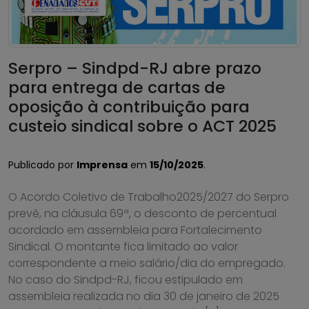
Serpro – Sindpd-RJ abre prazo
para entrega de cartas de
oposição à contribuição para
custeio sindical sobre o ACT 2025
Publicado por
Imprensa
em
15/10/2025
.
O Acordo Coletivo de Trabalho2025/2027 do Serpro
prevê, na cláusula 69ª, o desconto de percentual
acordado em assembleia para Fortalecimento
Sindical. O montante fica limitado ao valor
correspondente a meio salário/dia do empregado.
No caso do Sindpd-RJ, ficou estipulado em
assembleia realizada no dia 30 de janeiro de 2025