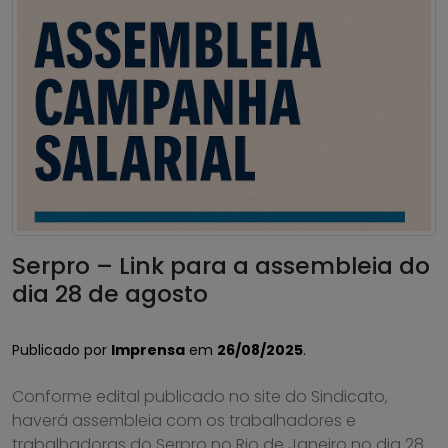
Serpro – Link para a assembleia do
dia 28 de agosto
Publicado por
Imprensa
em
26/08/2025
.
Conforme edital publicado no site do Sindicato,
haverá assembleia com os trabalhadores e
trabalhadoras do Serpro no Rio de Janeiro no dia 28