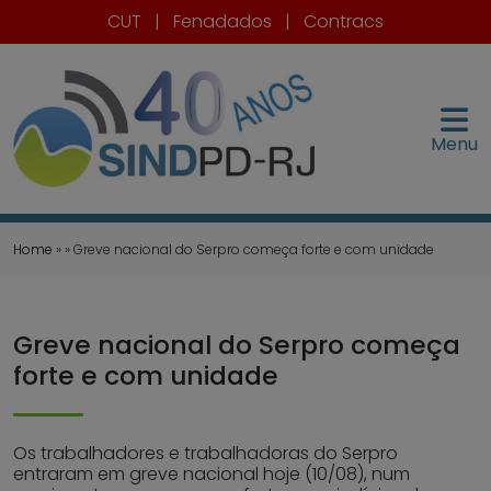
CUT
|
Fenadados
|
Contracs
Menu
Home
» » Greve nacional do Serpro começa forte e com unidade
Greve nacional do Serpro começa
forte e com unidade
Os trabalhadores e trabalhadoras do Serpro
entraram em greve nacional hoje (10/08), num