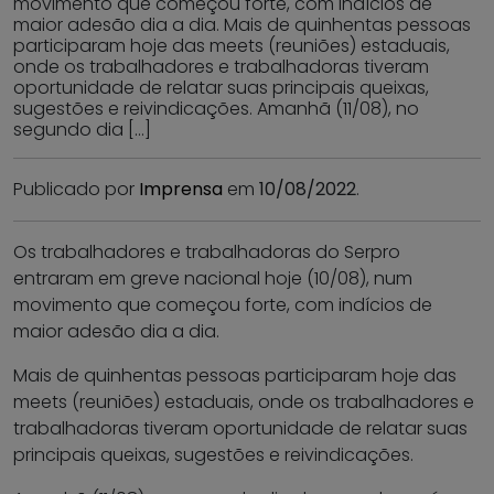
movimento que começou forte, com indícios de
maior adesão dia a dia. Mais de quinhentas pessoas
participaram hoje das meets (reuniões) estaduais,
onde os trabalhadores e trabalhadoras tiveram
oportunidade de relatar suas principais queixas,
sugestões e reivindicações. Amanhã (11/08), no
segundo dia […]
Publicado por
Imprensa
em
10/08/2022
.
Os trabalhadores e trabalhadoras do Serpro
entraram em greve nacional hoje (10/08), num
movimento que começou forte, com indícios de
maior adesão dia a dia.
Mais de quinhentas pessoas participaram hoje das
meets (reuniões) estaduais, onde os trabalhadores e
trabalhadoras tiveram oportunidade de relatar suas
principais queixas, sugestões e reivindicações.