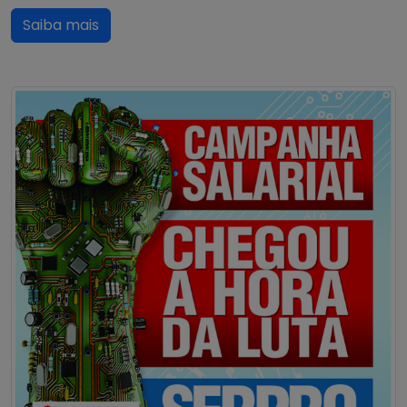
Saiba mais