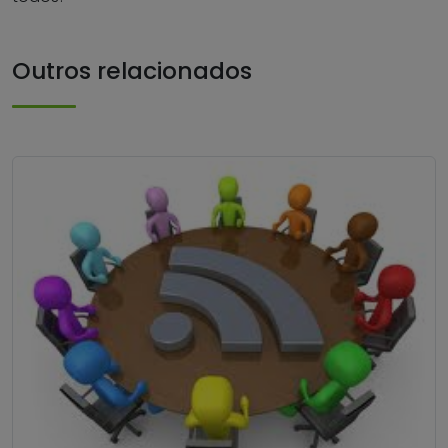
Outros relacionados