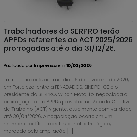
Trabalhadores do SERPRO terão
APPDs referentes ao ACT 2025/2026
prorrogadas até o dia 31/12/26.
Publicado por
Imprensa
em
10/02/2026
.
Em reunião realizada no dia 06 de fevereiro de 2026,
em Fortaleza, entre a FENADADOS, SINDPD-CE e o
presidente do SERPRO, Wilton Mota, foi negociada a
prorrogação das APPDs previstas no Acordo Coletivo
de Trabalho (ACT) vigente, atualmente com validade
até 30/04/2026. A negociação ocorre em um
momento político e institucional estratégico,
marcado pela ampliação […]