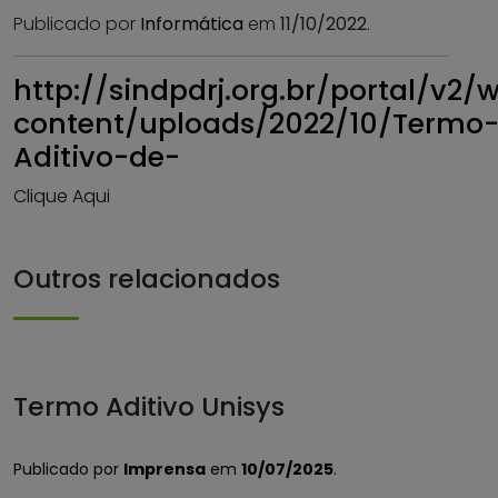
Publicado por
Informática
em
11/10/2022
.
http://sindpdrj.org.br/portal/v2/
content/uploads/2022/10/Termo
Aditivo-de-
Clique Aqui
Outros relacionados
Termo Aditivo Unisys
Publicado por
Imprensa
em
10/07/2025
.