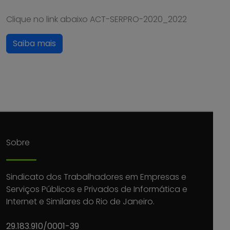
Clique no link abaixo ACT-SERPRO-2020_2022
Saiba mais
Sobre
Sindicato dos Trabalhadores em Empresas e
Serviços Públicos e Privados de Informática e
Internet e Similares do Rio de Janeiro.
29.183.910/0001-39