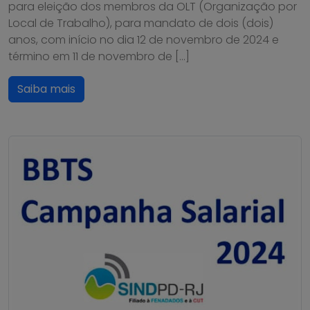
para eleição dos membros da OLT (Organização por
Local de Trabalho), para mandato de dois (dois)
anos, com início no dia 12 de novembro de 2024 e
término em 11 de novembro de […]
Saiba mais