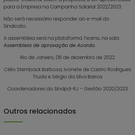
para a Empresa na Campanha Salarial 2022/2023.
Não será necessário responder ao e-mail do
Sindicato.
A assembleia será na plataforma Teams, na sala
Assembleia de aprovação de Acordo.
Rio de Janeiro, 06 de dezembro de 2022
Célio Stemback Barbosa, Ivonete de Castro Rodrigues
Truda e Sérgio da Silva Barros
Coordenadores do Sindpd-RJ – Gestão 2020/2023
Outros relacionados