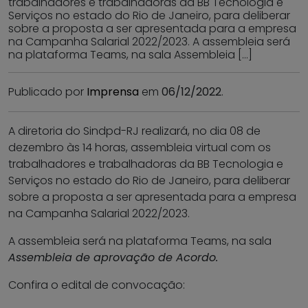
trabalhadores e trabalhadoras da BB Tecnologia e
Serviços no estado do Rio de Janeiro, para deliberar
sobre a proposta a ser apresentada para a empresa
na Campanha Salarial 2022/2023. A assembleia será
na plataforma Teams, na sala Assembleia […]
Publicado por
Imprensa
em
06/12/2022
.
A diretoria do Sindpd-RJ realizará, no dia 08 de
dezembro às 14 horas, assembleia virtual com os
trabalhadores e trabalhadoras da BB Tecnologia e
Serviços no estado do Rio de Janeiro, para deliberar
sobre a proposta a ser apresentada para a empresa
na Campanha Salarial 2022/2023.
A assembleia será na plataforma Teams, na sala
Assembleia de aprovação de Acordo.
Confira o edital de convocação: