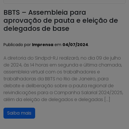
BBTS – Assembleia para
aprovação de pauta e eleição de
delegados de base
Publicado por
Imprensa
em
04/07/2024
.
A diretoria do Sindpd-RJ realizará, no dia 09 de julho
de 2024, às 14 horas em segunda e última chamada,
assembleia virtual com os trabalhadores e
trabalhadoras da BBTS no Rio de Janeiro, para
debate e deliberação sobre a pauta regional de
reivindicações para a Campanha Salarial 2024/2025,
além da eleição de delegados e delegadas […]
Saiba mais