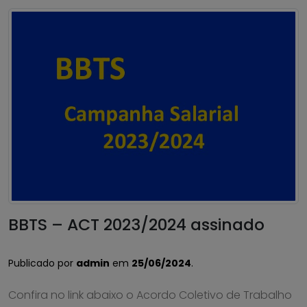
BBTS – ACT 2023/2024 assinado
Publicado por
admin
em
25/06/2024
.
Confira no link abaixo o Acordo Coletivo de Trabalho