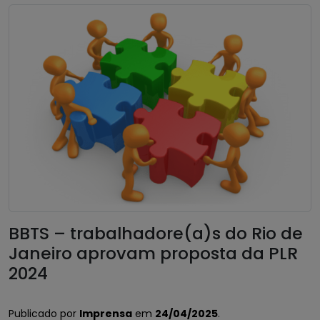
BBTS – trabalhadore(a)s do Rio de
Janeiro aprovam proposta da PLR
2024
Publicado por
Imprensa
em
24/04/2025
.