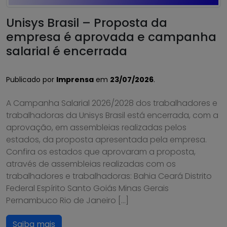
Unisys Brasil – Proposta da
empresa é aprovada e campanha
salarial é encerrada
Publicado por
Imprensa
em
23/07/2026
.
A Campanha Salarial 2026/2028 dos trabalhadores e
trabalhadoras da Unisys Brasil está encerrada, com a
aprovação, em assembleias realizadas pelos
estados, da proposta apresentada pela empresa.
Confira os estados que aprovaram a proposta,
através de assembleias realizadas com os
trabalhadores e trabalhadoras: Bahia Ceará Distrito
Federal Espírito Santo Goiás Minas Gerais
Pernambuco Rio de Janeiro […]
Saiba mais