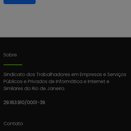
Sobre
Sindicato dos Trabalhadores em Empresas e Serviços
Públicos e Privados de Informática e Internet e
Similares do Rio de Janeiro.
29.183.910/0001-39
Contato