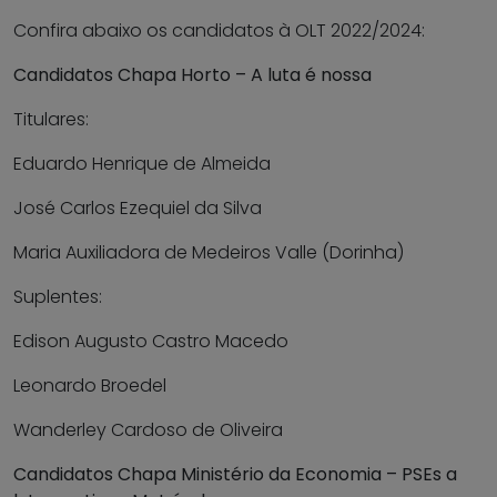
Confira abaixo os candidatos à OLT 2022/2024:
Candidatos Chapa Horto – A luta é nossa
Titulares:
Eduardo Henrique de Almeida
José Carlos Ezequiel da Silva
Maria Auxiliadora de Medeiros Valle (Dorinha)
Suplentes:
Edison Augusto Castro Macedo
Leonardo Broedel
Wanderley Cardoso de Oliveira
Candidatos Chapa Ministério da Economia – PSEs a