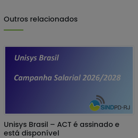
Outros relacionados
Unisys Brasil – ACT é assinado e
está disponível