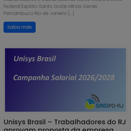
Federal Espírito Santo Goiás Minas Gerais
Pernambuco Rio de Janeiro […]
Saiba mais
Unisys Brasil – Trabalhadores do RJ
aprovam proposta da empresa