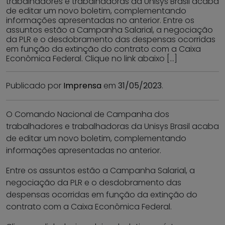
trabalhadores e trabalhadoras da Unisys Brasil acaba
de editar um novo boletim, complementando
informações apresentadas no anterior. Entre os
assuntos estão a Campanha Salarial, a negociação
da PLR e o desdobramento das despensas ocorridas
em função da extinção do contrato com a Caixa
Econômica Federal. Clique no link abaixo […]
Publicado por
Imprensa
em
31/05/2023
.
O Comando Nacional de Campanha dos
trabalhadores e trabalhadoras da Unisys Brasil acaba
de editar um novo boletim, complementando
informações apresentadas no anterior.
Entre os assuntos estão a Campanha Salarial, a
negociação da PLR e o desdobramento das
despensas ocorridas em função da extinção do
contrato com a Caixa Econômica Federal.