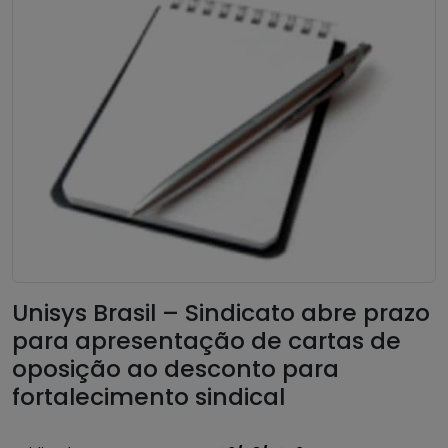
Unisys Brasil – Sindicato abre prazo
para apresentação de cartas de
oposição ao desconto para
fortalecimento sindical