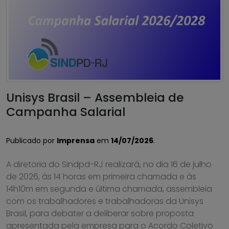
Unisys Brasil – Assembleia de
Campanha Salarial
Publicado por
Imprensa
em
14/07/2026
.
A diretoria do Sindpd-RJ realizará, no dia 16 de julho
de 2026, às 14 horas em primeira chamada e às
14h10m em segunda e última chamada, assembleia
com os trabalhadores e trabalhadoras da Unisys
Brasil, para debater a deliberar sobre proposta
apresentada pela empresa para o Acordo Coletivo