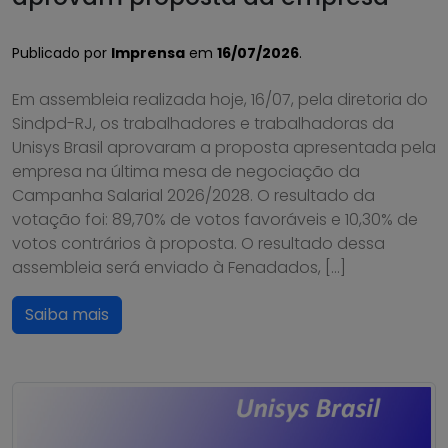
Publicado por
Imprensa
em
16/07/2026
.
Em assembleia realizada hoje, 16/07, pela diretoria do
Sindpd-RJ, os trabalhadores e trabalhadoras da
Unisys Brasil aprovaram a proposta apresentada pela
empresa na última mesa de negociação da
Campanha Salarial 2026/2028. O resultado da
votação foi: 89,70% de votos favoráveis e 10,30% de
votos contrários à proposta. O resultado dessa
assembleia será enviado à Fenadados, […]
Saiba mais