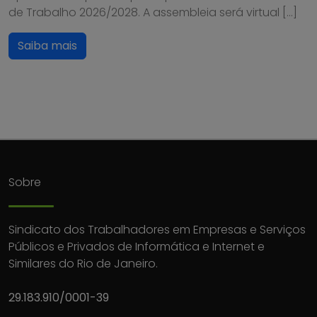
de Trabalho 2026/2028. A assembleia será virtual […]
Saiba mais
Sobre
Sindicato dos Trabalhadores em Empresas e Serviços
Públicos e Privados de Informática e Internet e
Similares do Rio de Janeiro.
29.183.910/0001-39