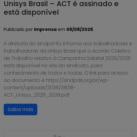
Unisys Brasil – ACT é assinado e
está disponível
Publicado por
Imprensa
em
06/08/2026
.
A diretoria do Sindpd-RJ informa aos trabalhadores e
trabalhadoras da Unisys Brasil que o Acordo Coletivo
de Trabalho relativo à Campanha Salarial 2026/2028
está disponível no site do sindicato, para
conhecimento de todos e todas. O link para acesso
ao documento é https://sindpdrj.org.br/wp-
content/uploads/2026/08/18-
ACT_Unisys_2026_2028.pdf
Saiba mais