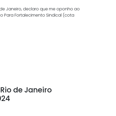
de Janeiro, declaro que me oponho ao
o Para Fortalecimento Sindical (cota
Rio de Janeiro
024