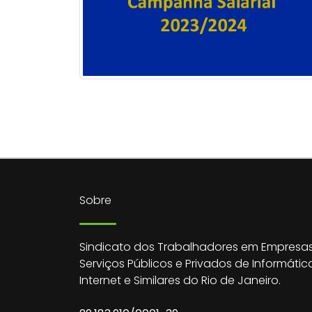
Sobre
Sindicato dos Trabalhadores em Empresas
Serviços Públicos e Privados de Informátic
Internet e Similares do Rio de Janeiro.