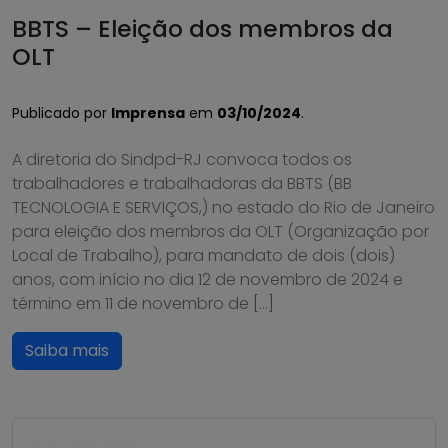
BBTS – Eleição dos membros da
OLT
Publicado por
Imprensa
em
03/10/2024
.
A diretoria do Sindpd-RJ convoca todos os
trabalhadores e trabalhadoras da BBTS (BB
TECNOLOGIA E SERVIÇOS,) no estado do Rio de Janeiro
para eleição dos membros da OLT (Organização por
Local de Trabalho), para mandato de dois (dois)
anos, com início no dia 12 de novembro de 2024 e
término em 11 de novembro de […]
Saiba mais