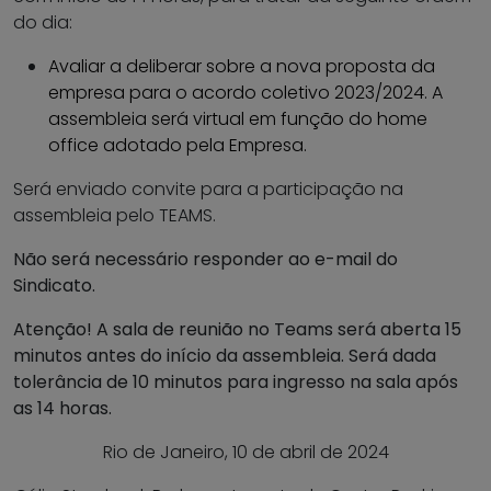
do dia:
Avaliar a deliberar sobre a nova proposta da
empresa para o acordo coletivo 2023/2024. A
assembleia será virtual em função do home
office adotado pela Empresa.
Será enviado convite para a participação na
assembleia pelo TEAMS.
Não será necessário responder ao e-mail do
Sindicato.
Atenção! A sala de reunião no Teams será aberta 15
minutos antes do início da assembleia. Será dada
tolerância de 10 minutos para ingresso na sala após
as 14 horas.
Rio de Janeiro, 10 de abril de 2024