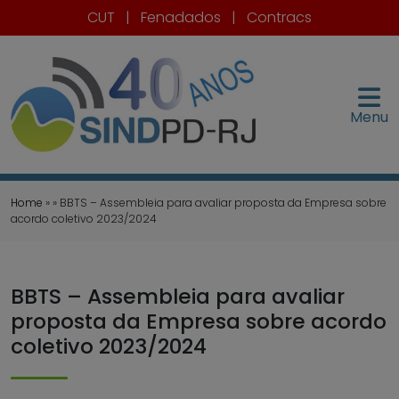
CUT
|
Fenadados
|
Contracs
Menu
Home
» » BBTS – Assembleia para avaliar proposta da Empresa sobre
acordo coletivo 2023/2024
BBTS – Assembleia para avaliar
proposta da Empresa sobre acordo
coletivo 2023/2024