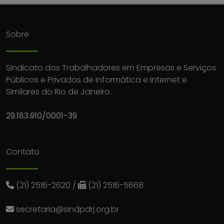
Sobre
Sindicato dos Trabalhadores em Empresas e Serviços
Públicos e Privados de Informática e Internet e
Similares do Rio de Janeiro.
29.183.910/0001-39
Contato
(21) 2516-2620
/
(21) 2516-5668
secretaria@sindpdrj.org.br