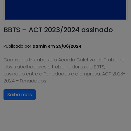
BBTS – ACT 2023/2024 assinado
Publicado por
admin
em
25/06/2024
.
Confira no link abaixo o Acordo Coletivo de Trabalho
dos trabalhadores e trabalhadoras da BBTS,
assinado entre a Fenadados e a empresa. ACT 2023-
2024 – Fenadados
Saiba mais