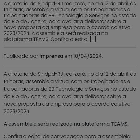
A diretoria do Sindpd-RJ realizará, no dia 12 de abril, às
14 horas, assembleia virtual com os trabalhadores e
trabalhadoras da BB Tecnologia e Serviços no estado
do Rio de Janeiro, para avaliar a deliberar sobre a
nova proposta da empresa para o acordo coletivo
2023/2024. A assembleia será realizada na
plataforma TEAMS. Confira o edital […]
Publicado por
Imprensa
em
10/04/2024
.
A diretoria do Sindpd-RJ realizará, no dia 12 de abril, às
14 horas, assembleia virtual com os trabalhadores e
trabalhadoras da BB Tecnologia e Serviços no estado
do Rio de Janeiro, para avaliar a deliberar sobre a
nova proposta da empresa para o acordo coletivo
2023/2024.
A assembleia será realizada na plataforma TEAMS.
Confira o edital de convocação para a assembleia: