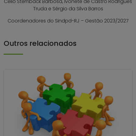
Célio Stemback Barbosa, Ivonete de Castro Rodrigues
Truda e Sérgio da Silva Barros
Coordenadores do Sindpd-RJ – Gestão 2023/2027
Outros relacionados