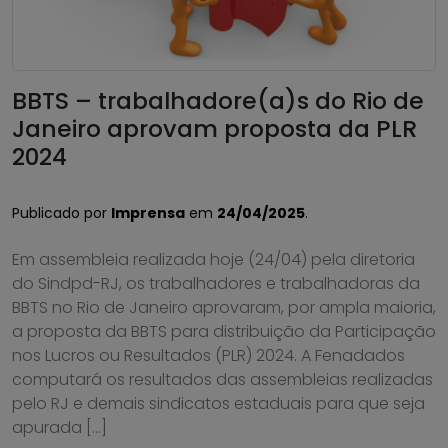
BBTS – trabalhadore(a)s do Rio de
Janeiro aprovam proposta da PLR
2024
Publicado por
Imprensa
em
24/04/2025
.
Em assembleia realizada hoje (24/04) pela diretoria
do Sindpd-RJ, os trabalhadores e trabalhadoras da
BBTS no Rio de Janeiro aprovaram, por ampla maioria,
a proposta da BBTS para distribuição da Participação
nos Lucros ou Resultados (PLR) 2024. A Fenadados
computará os resultados das assembleias realizadas
pelo RJ e demais sindicatos estaduais para que seja
apurada […]