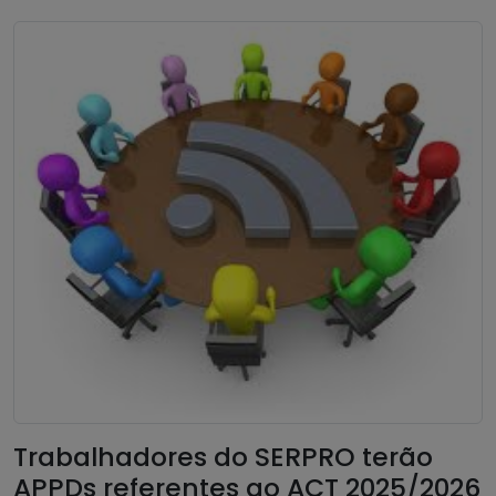
Trabalhadores do SERPRO terão
APPDs referentes ao ACT 2025/2026