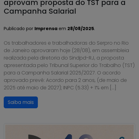
aprovam proposta do TST para a
Campanha Salarial
Publicado por
Imprensa
em
28/08/2025
.
Os trabalhadores e trabalhadoras do Serpro no Rio
de Janeiro aprovaram hoje (28/08), em assembleia
realizada pela diretoria do Sindpd-RJ, a proposta
apresentada pelo Tribunal Superior do Trabalho (TST)
para a Campanha Salarial 2025/2027. O acordo
aprovado prevê: Acordo para 2 anos, (de maio de
2025 até maio de 2027); INPC (5.33) + 1% em […]
Saiba mais