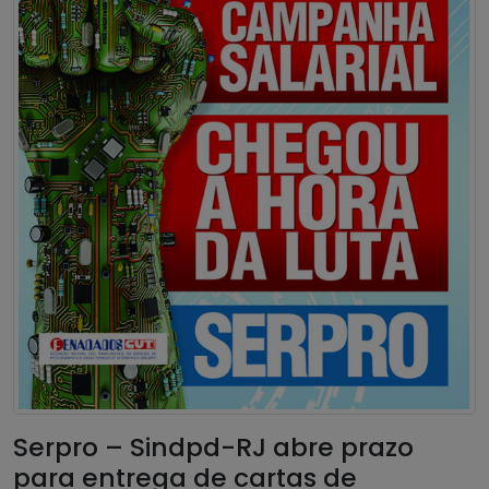
Serpro – Sindpd-RJ abre prazo
para entrega de cartas de