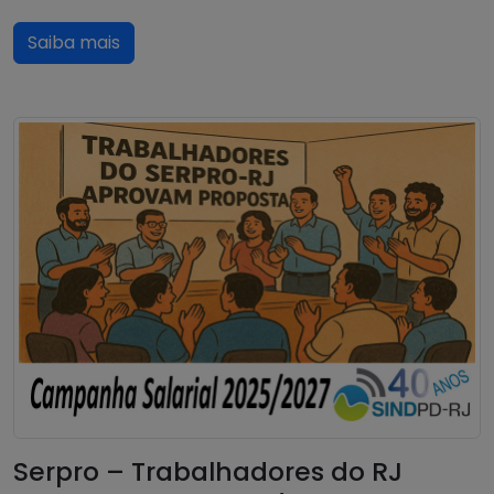
Saiba mais
Serpro – Trabalhadores do RJ