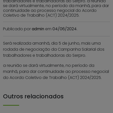
trabalhadores e trabalhadoras do Serpro. a reunião
se dará virtualmente, no período da manhã, para dar
continuidade ao processo negocial do Acordo
Coletivo de Trabalho (ACT) 2024/2025.
Publicado por
admin
em
04/06/2024
.
Será realizada amanhã, dia 5 de junho, mais uma
rodada de negociação da Campanha Salarial dos
trabalhadores e trabalhadoras do Serpro.
a reunião se dará virtualmente, no período da
manhã, para dar continuidade ao processo negocial
do Acordo Coletivo de Trabalho (ACT) 2024/2025.
Outros relacionados