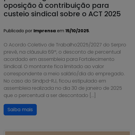
oposição à contribuição para
custeio sindical sobre o ACT 2025
Publicado por
Imprensa
em
15/10/2025
.
O Acordo Coletivo de Trabalho2025/2027 do Serpro
prevê, na cláusula 69ª, o desconto de percentual
acordado em assembleia para Fortalecimento
Sindical. O montante fica limitado ao valor
correspondente a meio salário/dia do empregado.
No caso do Sindpd-RJ, ficou estipulado em
assembleia realizada no dia 30 de janeiro de 2025
que o percentual a ser descontado […]
Saiba mais