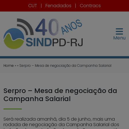
CUT
|
Fenadados
|
Contracs
Menu
Home
» » Serpro – Mesa de negociação da Campanha Salarial
Serpro – Mesa de negociação da
Campanha Salarial
Será realizada amanhã, dia 5 de junho, mais uma
rodada de negociação da Campanha Salarial dos