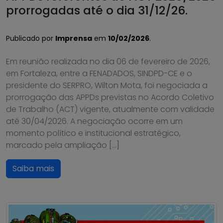
prorrogadas até o dia 31/12/26.
Publicado por
Imprensa
em
10/02/2026
.
Em reunião realizada no dia 06 de fevereiro de 2026,
em Fortaleza, entre a FENADADOS, SINDPD-CE e o
presidente do SERPRO, Wilton Mota, foi negociada a
prorrogação das APPDs previstas no Acordo Coletivo
de Trabalho (ACT) vigente, atualmente com validade
até 30/04/2026. A negociação ocorre em um
momento político e institucional estratégico,
marcado pela ampliação […]
Saiba mais