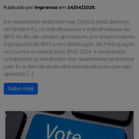
Publicado por
Imprensa
em
24/04/2025
.
Em assembleia realizada hoje (24/04) pela diretoria
do Sindpd-RJ, os trabalhadores e trabalhadoras da
BBTS no Rio de Janeiro aprovaram, por ampla maioria,
a proposta da BBTS para distribuição da Participação
nos Lucros ou Resultados (PLR) 2024. A Fenadados
computará os resultados das assembleias realizadas
pelo RJ e demais sindicatos estaduais para que seja
apurada […]
Saiba mais