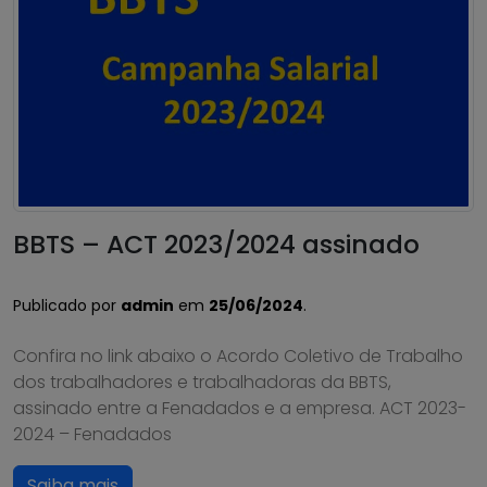
BBTS – ACT 2023/2024 assinado
Publicado por
admin
em
25/06/2024
.
Confira no link abaixo o Acordo Coletivo de Trabalho
dos trabalhadores e trabalhadoras da BBTS,
assinado entre a Fenadados e a empresa. ACT 2023-
2024 – Fenadados
Saiba mais