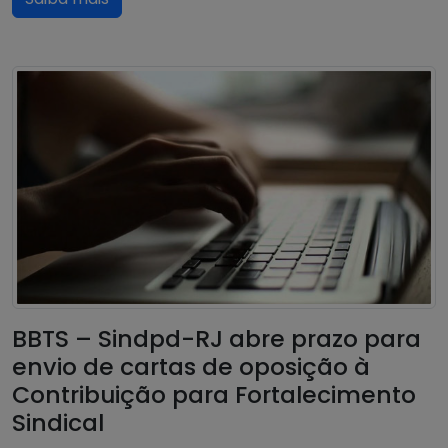
BBTS – Sindpd-RJ abre prazo para
envio de cartas de oposição à
Contribuição para Fortalecimento
Sindical