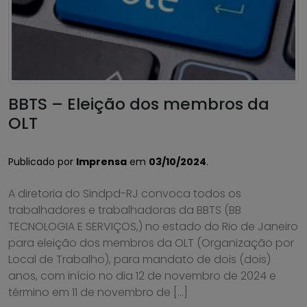
BBTS – Eleição dos membros da
OLT
Publicado por
Imprensa
em
03/10/2024
.
A diretoria do Sindpd-RJ convoca todos os
trabalhadores e trabalhadoras da BBTS (BB
TECNOLOGIA E SERVIÇOS,) no estado do Rio de Janeiro
para eleição dos membros da OLT (Organização por
Local de Trabalho), para mandato de dois (dois)
anos, com início no dia 12 de novembro de 2024 e
término em 11 de novembro de […]