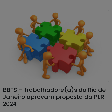
BBTS – trabalhadore(a)s do Rio de
Janeiro aprovam proposta da PLR
2024