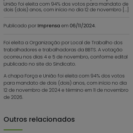
União foi eleita com 94% dos votos para mandato de
dois (dois) anos, com início no dia 12 de novembro […]
Publicado por
Imprensa
em
06/11/2024
.
Foi eleita a Organização por Local de Trabalho dos
trabalhadores e trabalhadoras da BBTS. A votação
ocorreu nos dias 4 e 5 de novembro, conforme edital
publicado no site do Sindicato.
A chapa Força e União foi eleita com 94% dos votos
para mandato de dois (dois) anos, com início no dia
12 de novembro de 2024 e término em 11 de novembro
de 2026.
Outros relacionados