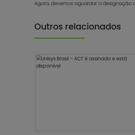
Agora, devemos aguardar a designação do
Outros relacionados