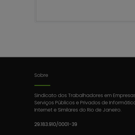
Sobre
Sindicato dos Trabalhadores em Empresas
Serviços Públicos e Privados de Informátic
Internet e Similares do Rio de Janeiro.
29.183.910/0001-39