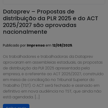
Dataprev – Propostas de
distribuição da PLR 2025 e do ACT
2025/2027 são aprovadas
nacionalmente
Publicado por
Imprensa
em
12/08/2025
.
Os trabalhadores e trabalhadoras da Dataprev
aprovaram em assembleias estaduais, as propostas
de distribuição da PLR 2025 apresentada pela
empresa, e a referente ao ACT 2025/2027, construído
em mesa de conciliação no Tribunal Superior do
Trabalho (TST). O ACT será fechado e assinado em
definitivo em nova audiência no TST, que ainda não
está agendada. […]