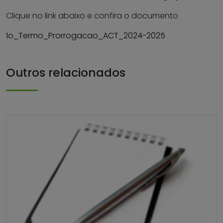
Clique no link abaixo e confira o documento
1o_Termo_Prorrogacao_ACT_2024-2025
Outros relacionados