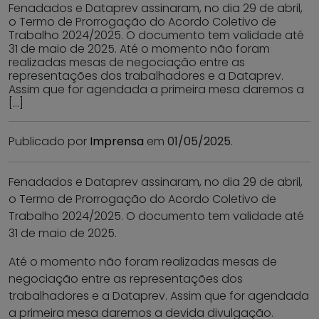
Fenadados e Dataprev assinaram, no dia 29 de abril,
o Termo de Prorrogação do Acordo Coletivo de
Trabalho 2024/2025. O documento tem validade até
31 de maio de 2025. Até o momento não foram
realizadas mesas de negociação entre as
representações dos trabalhadores e a Dataprev.
Assim que for agendada a primeira mesa daremos a
[…]
Publicado por
Imprensa
em
01/05/2025
.
Fenadados e Dataprev assinaram, no dia 29 de abril,
o Termo de Prorrogação do Acordo Coletivo de
Trabalho 2024/2025. O documento tem validade até
31 de maio de 2025.
Até o momento não foram realizadas mesas de
negociação entre as representações dos
trabalhadores e a Dataprev. Assim que for agendada
a primeira mesa daremos a devida divulgação.