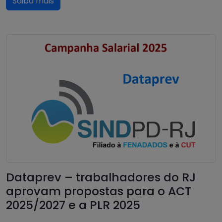
Saiba mais
Dataprev – trabalhadores do RJ
aprovam propostas para o ACT
2025/2027 e a PLR 2025