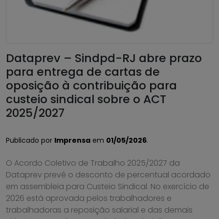
Dataprev – Sindpd-RJ abre prazo
para entrega de cartas de
oposição à contribuição para
custeio sindical sobre o ACT
2025/2027
Publicado por
Imprensa
em
01/05/2026
.
O Acordo Coletivo de Trabalho 2025/2027 da
Dataprev prevê o desconto de percentual acordado
em assembleia para Custeio Sindical. No exercício de
2026 está aprovada pelos trabalhadores e
trabalhadoras a reposição salarial e das demais