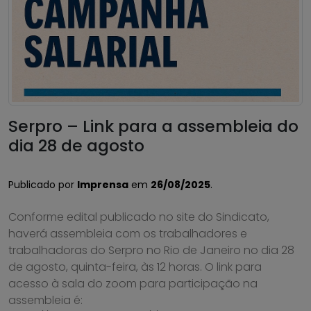
Serpro – Link para a assembleia do
dia 28 de agosto
Publicado por
Imprensa
em
26/08/2025
.
Conforme edital publicado no site do Sindicato,
haverá assembleia com os trabalhadores e
trabalhadoras do Serpro no Rio de Janeiro no dia 28
de agosto, quinta-feira, às 12 horas. O link para
acesso à sala do zoom para participação na
assembleia é: