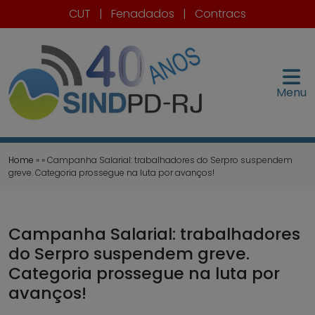
CUT
|
Fenadados
|
Contracs
Menu
Home
» » Campanha Salarial: trabalhadores do Serpro suspendem
greve. Categoria prossegue na luta por avanços!
Campanha Salarial: trabalhadores
do Serpro suspendem greve.
Categoria prossegue na luta por
avanços!