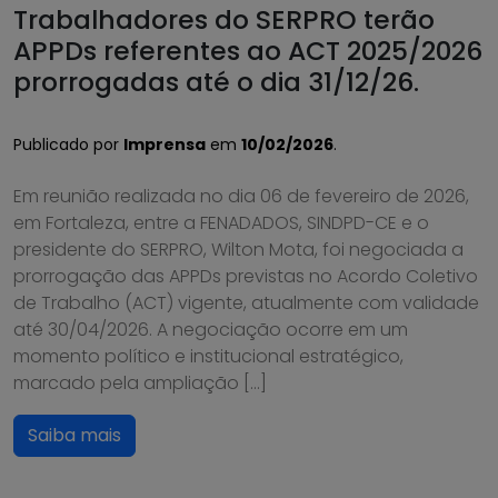
Trabalhadores do SERPRO terão
APPDs referentes ao ACT 2025/2026
prorrogadas até o dia 31/12/26.
Publicado por
Imprensa
em
10/02/2026
.
Em reunião realizada no dia 06 de fevereiro de 2026,
em Fortaleza, entre a FENADADOS, SINDPD-CE e o
presidente do SERPRO, Wilton Mota, foi negociada a
prorrogação das APPDs previstas no Acordo Coletivo
de Trabalho (ACT) vigente, atualmente com validade
até 30/04/2026. A negociação ocorre em um
momento político e institucional estratégico,
marcado pela ampliação […]
Saiba mais