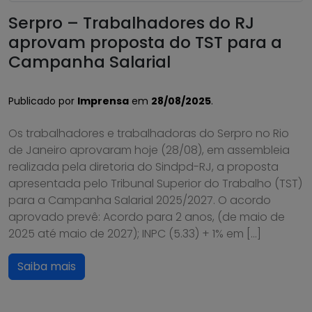
Serpro – Trabalhadores do RJ
aprovam proposta do TST para a
Campanha Salarial
Publicado por
Imprensa
em
28/08/2025
.
Os trabalhadores e trabalhadoras do Serpro no Rio
de Janeiro aprovaram hoje (28/08), em assembleia
realizada pela diretoria do Sindpd-RJ, a proposta
apresentada pelo Tribunal Superior do Trabalho (TST)
para a Campanha Salarial 2025/2027. O acordo
aprovado prevê: Acordo para 2 anos, (de maio de
2025 até maio de 2027); INPC (5.33) + 1% em […]
Saiba mais