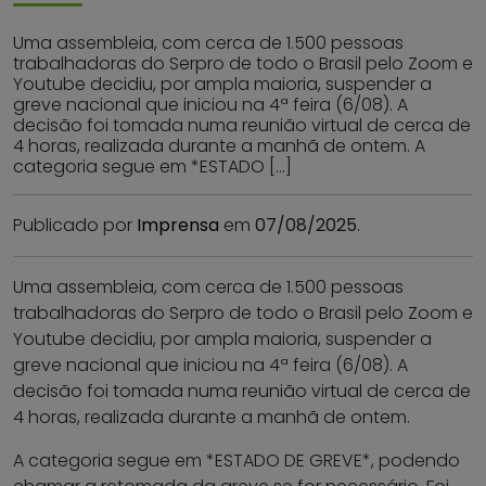
Uma assembleia, com cerca de 1.500 pessoas
trabalhadoras do Serpro de todo o Brasil pelo Zoom e
Youtube decidiu, por ampla maioria, suspender a
greve nacional que iniciou na 4ª feira (6/08). A
decisão foi tomada numa reunião virtual de cerca de
4 horas, realizada durante a manhã de ontem. A
categoria segue em *ESTADO […]
Publicado por
Imprensa
em
07/08/2025
.
Uma assembleia, com cerca de 1.500 pessoas
trabalhadoras do Serpro de todo o Brasil pelo Zoom e
Youtube decidiu, por ampla maioria, suspender a
greve nacional que iniciou na 4ª feira (6/08). A
decisão foi tomada numa reunião virtual de cerca de
4 horas, realizada durante a manhã de ontem.
A categoria segue em *ESTADO DE GREVE*, podendo