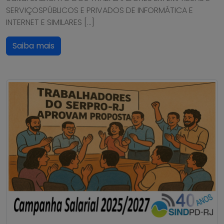
SERVIÇOSPÚBLICOS E PRIVADOS DE INFORMÁTICA E
INTERNET E SIMILARES […]
Saiba mais