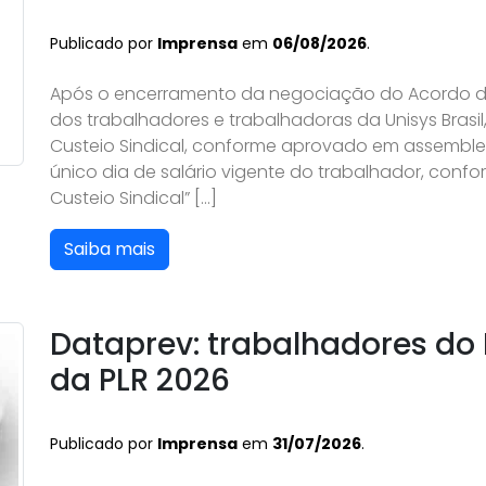
Publicado por
Imprensa
em
06/08/2026
.
Após o encerramento da negociação do Acordo de
dos trabalhadores e trabalhadoras da Unisys Brasi
Custeio Sindical, conforme aprovado em assemble
único dia de salário vigente do trabalhador, confo
Custeio Sindical” […]
Saiba mais
Dataprev: trabalhadores do
da PLR 2026
Publicado por
Imprensa
em
31/07/2026
.