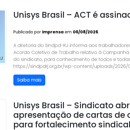
Unisys Brasil – ACT é assina
Publicado por
Imprensa
em
06/08/2026
.
A diretoria do Sindpd-RJ informa aos trabalhadores
Acordo Coletivo de Trabalho relativo à Campanha S
do sindicato, para conhecimento de todos e todas
https://sindpdrj.org.br/wp-content/uploads/2026
Saiba mais
Unisys Brasil – Sindicato ab
apresentação de cartas de 
para fortalecimento sindica