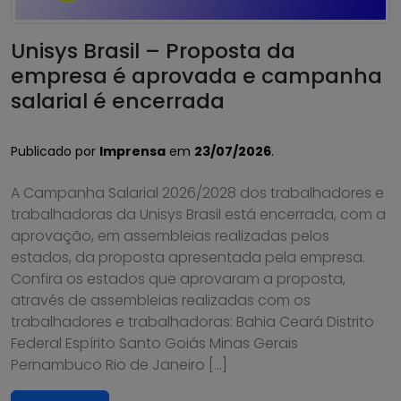
Unisys Brasil – Proposta da
empresa é aprovada e campanha
salarial é encerrada
Publicado por
Imprensa
em
23/07/2026
.
A Campanha Salarial 2026/2028 dos trabalhadores e
trabalhadoras da Unisys Brasil está encerrada, com a
aprovação, em assembleias realizadas pelos
estados, da proposta apresentada pela empresa.
Confira os estados que aprovaram a proposta,
através de assembleias realizadas com os
trabalhadores e trabalhadoras: Bahia Ceará Distrito
Federal Espírito Santo Goiás Minas Gerais
Pernambuco Rio de Janeiro […]