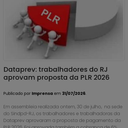
Dataprev: trabalhadores do RJ
aprovam proposta da PLR 2026
Publicado por
Imprensa
em
31/07/2026
.
Em assembleia realizada ontem, 30 de julho, na sede
do Sindpd-RJ, os trabalhadores e trabalhadoras da
Dataprev aprovaram a proposta de pagamento da
PLR 2026. Foi aprovada também a cobrança de 6%