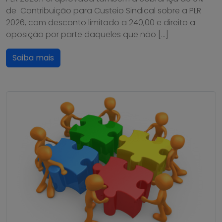
de Contribuição para Custeio Sindical sobre a PLR
2026, com desconto limitado a 240,00 e direito a
oposição por parte daqueles que não […]
Saiba mais