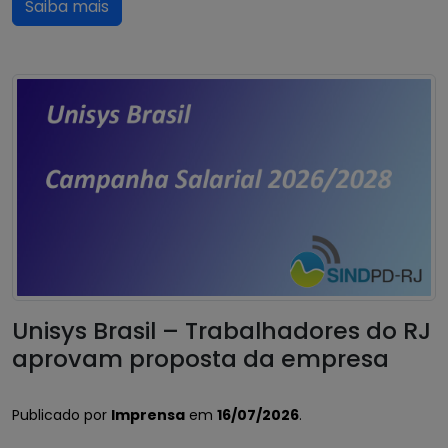
Saiba mais
Unisys Brasil – Trabalhadores do RJ
aprovam proposta da empresa
Publicado por
Imprensa
em
16/07/2026
.