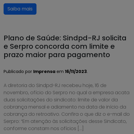
Saiba mais
Plano de Saúde: Sindpd-RJ solicita
e Serpro concorda com limite e
prazo maior para pagamento
Publicado por
Imprensa
em
16/11/2023
.
A diretoria do Sindpd-RJ recebeu hoje, 16 de
novembro, ofício do Serpro no qual a empresa acata
duas solicitações do sindicato: limite de valor da
cobrança mensal e adiamento na data de início da
cobrança do retroativo. Confira o que diz o e-mail do
Serpro: “Em atenção às solicitações desse Sindicato,
conforme constam nos ofícios […]