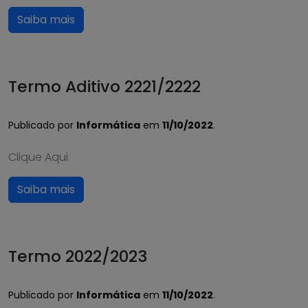
Saiba mais
Termo Aditivo 2221/2222
Publicado por
Informática
em
11/10/2022
.
Clique Aqui
Saiba mais
Termo 2022/2023
Publicado por
Informática
em
11/10/2022
.