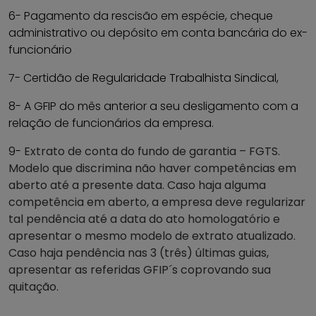
6- Pagamento da rescisão em espécie, cheque
administrativo ou depósito em conta bancária do ex-
funcionário
7- Certidão de Regularidade Trabalhista Sindical,
8- A GFIP do mês anterior a seu desligamento com a
relação de funcionários da empresa.
9-
Extrato de conta do fundo de garantia – FGTS.
Modelo que discrimina não haver competências em
aberto até a presente data. Caso haja alguma
competência em aberto, a empresa deve regularizar
tal pendência até a data do ato homologatório e
apresentar o mesmo modelo de extrato atualizado.
Caso haja pendência nas 3 (três) últimas guias,
apresentar as referidas GFIP´s coprovando sua
quitação.