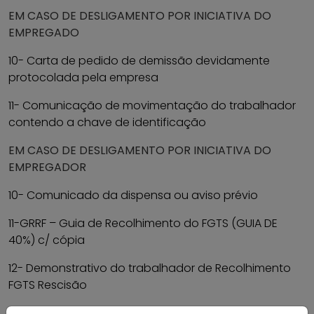
EM CASO DE DESLIGAMENTO POR INICIATIVA DO
EMPREGADO
10- Carta de pedido de demissão devidamente
protocolada pela empresa
11- Comunicação de movimentação do trabalhador
contendo a chave de identificação
EM CASO DE DESLIGAMENTO POR INICIATIVA DO
EMPREGADOR
10- Comunicado da dispensa ou aviso prévio
11-GRRF – Guia de Recolhimento do FGTS (GUIA DE
40%) c/ cópia
12- Demonstrativo do trabalhador de Recolhimento
FGTS Rescisão
13 – Comunicação de movimentação do trabalhador