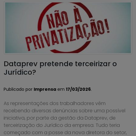
Dataprev pretende terceirizar o
Jurídico?
Publicado por
Imprensa
em
17/03/2026
.
As representações dos trabalhadores vêm
recebendo diversas denúncias sobre uma possível
iniciativa, por parte da gestão da Dataprev, de
terceirização do Jurídico da empresa. Tudo teria
começado com a posse da nova diretora do setor,