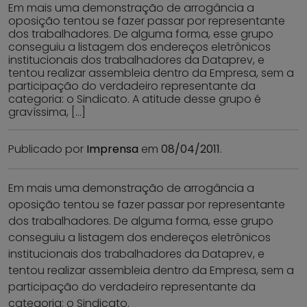
Em mais uma demonstração de arrogância a
oposição tentou se fazer passar por representante
dos trabalhadores. De alguma forma, esse grupo
conseguiu a listagem dos endereços eletrônicos
institucionais dos trabalhadores da Dataprev, e
tentou realizar assembleia dentro da Empresa, sem a
participação do verdadeiro representante da
categoria: o Sindicato. A atitude desse grupo é
gravíssima, […]
Publicado por
Imprensa
em
08/04/2011
.
Em mais uma demonstração de arrogância a
oposição tentou se fazer passar por representante
dos trabalhadores. De alguma forma, esse grupo
conseguiu a listagem dos endereços eletrônicos
institucionais dos trabalhadores da Dataprev, e
tentou realizar assembleia dentro da Empresa, sem a
participação do verdadeiro representante da
categoria: o Sindicato.