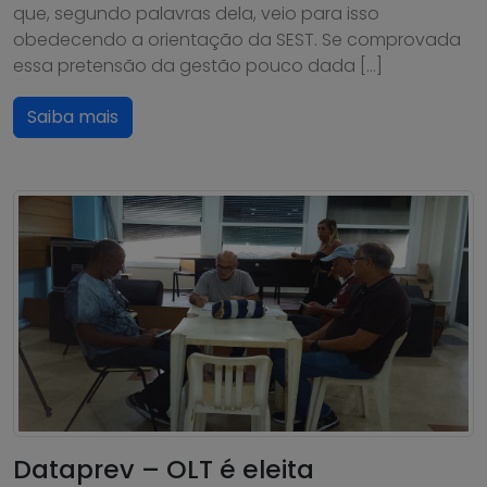
que, segundo palavras dela, veio para isso
obedecendo a orientação da SEST. Se comprovada
essa pretensão da gestão pouco dada […]
Saiba mais
Dataprev – OLT é eleita