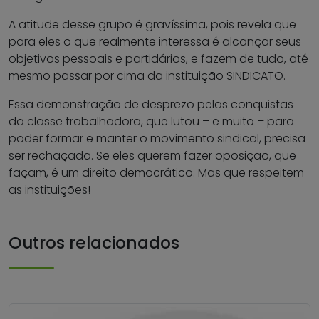
A atitude desse grupo é gravíssima, pois revela que
para eles o que realmente interessa é alcançar seus
objetivos pessoais e partidários, e fazem de tudo, até
mesmo passar por cima da instituição SINDICATO.
Essa demonstração de desprezo pelas conquistas
da classe trabalhadora, que lutou – e muito – para
poder formar e manter o movimento sindical, precisa
ser rechaçada. Se eles querem fazer oposição, que
façam, é um direito democrático. Mas que respeitem
as instituições!
Outros relacionados