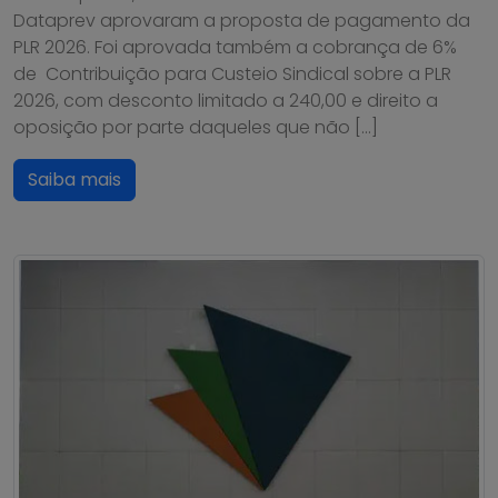
Dataprev aprovaram a proposta de pagamento da
PLR 2026. Foi aprovada também a cobrança de 6%
de Contribuição para Custeio Sindical sobre a PLR
2026, com desconto limitado a 240,00 e direito a
oposição por parte daqueles que não […]
Saiba mais