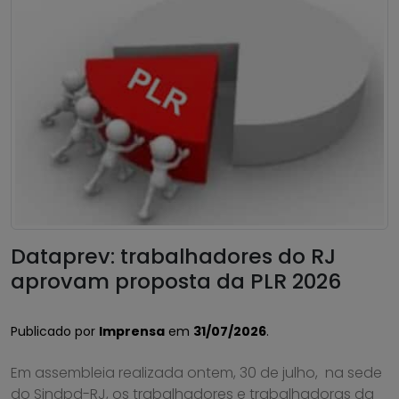
Dataprev: trabalhadores do RJ
aprovam proposta da PLR 2026
Publicado por
Imprensa
em
31/07/2026
.
Em assembleia realizada ontem, 30 de julho, na sede
do Sindpd-RJ, os trabalhadores e trabalhadoras da