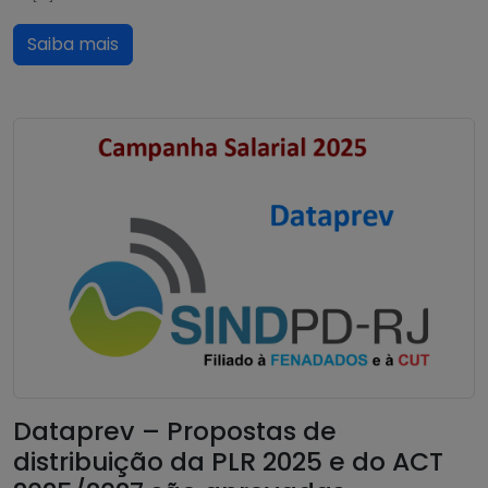
Saiba mais
Dataprev – Propostas de
distribuição da PLR 2025 e do ACT