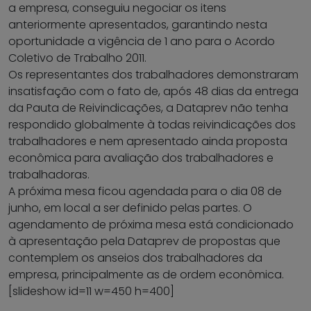
a empresa, conseguiu negociar os itens
anteriormente apresentados, garantindo nesta
oportunidade a vigência de 1 ano para o Acordo
Coletivo de Trabalho 2011.
Os representantes dos trabalhadores demonstraram
insatisfação com o fato de, após 48 dias da entrega
da Pauta de Reivindicações, a Dataprev não tenha
respondido globalmente à todas reivindicações dos
trabalhadores e nem apresentado ainda proposta
econômica para avaliação dos trabalhadores e
trabalhadoras.
A próxima mesa ficou agendada para o dia 08 de
junho, em local a ser definido pelas partes. O
agendamento de próxima mesa está condicionado
à apresentação pela Dataprev de propostas que
contemplem os anseios dos trabalhadores da
empresa, principalmente as de ordem econômica.
[slideshow id=11 w=450 h=400]