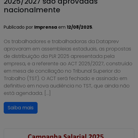
2025/2027 são aprovadas
nacionalmente
Publicado por
Imprensa
em
12/08/2025
.
Os trabalhadores e trabalhadoras da Dataprev
aprovaram em assembleias estaduais, as propostas
de distribuição da PLR 2025 apresentada pela
empresa, e a referente ao ACT 2025/2027, construído
em mesa de conciliação no Tribunal Superior do
Trabalho (TST). O ACT será fechado e assinado em
definitivo em nova audiência no TST, que ainda não
está agendada. […]
Saiba mais