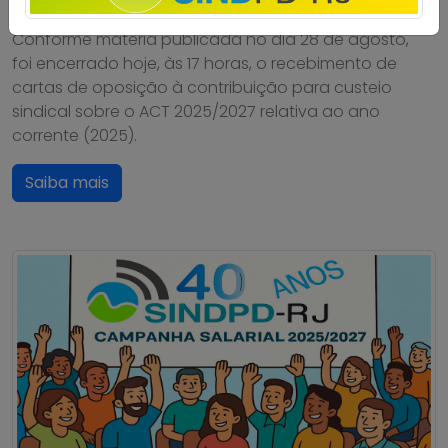
Conforme matéria publicada no dia 28 de agosto,
foi encerrado hoje, às 17 horas, o recebimento de
cartas de oposição à contribuição para custeio
sindical sobre o ACT 2025/2027 relativa ao ano
corrente (2025).
Saiba mais