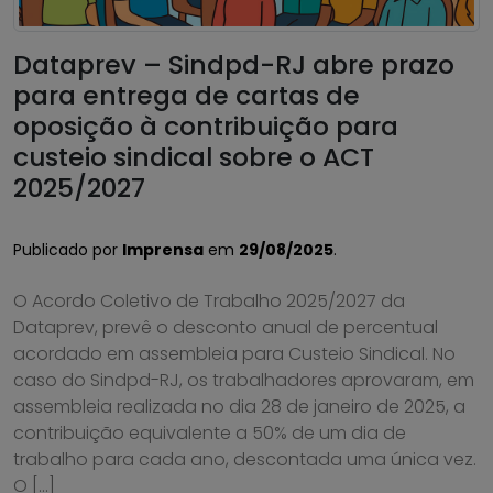
Dataprev – Sindpd-RJ abre prazo
para entrega de cartas de
oposição à contribuição para
custeio sindical sobre o ACT
2025/2027
Publicado por
Imprensa
em
29/08/2025
.
O Acordo Coletivo de Trabalho 2025/2027 da
Dataprev, prevê o desconto anual de percentual
acordado em assembleia para Custeio Sindical. No
caso do Sindpd-RJ, os trabalhadores aprovaram, em
assembleia realizada no dia 28 de janeiro de 2025, a
contribuição equivalente a 50% de um dia de
trabalho para cada ano, descontada uma única vez.
O […]