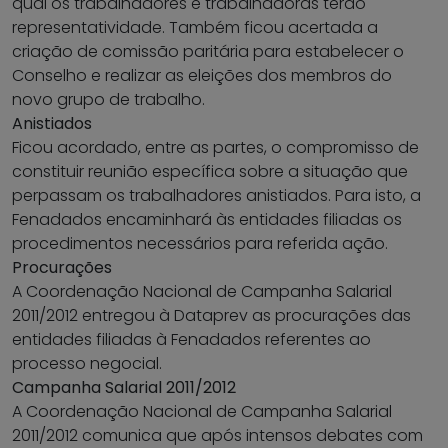
qual os trabalhadores e trabalhadoras terão
representatividade. Também ficou acertada a
criação de comissão paritária para estabelecer o
Conselho e realizar as eleições dos membros do
novo grupo de trabalho.
Anistiados
Ficou acordado, entre as partes, o compromisso de
constituir reunião específica sobre a situação que
perpassam os trabalhadores anistiados. Para isto, a
Fenadados encaminhará às entidades filiadas os
procedimentos necessários para referida ação.
Procurações
A Coordenação Nacional de Campanha Salarial
2011/2012 entregou à Dataprev as procurações das
entidades filiadas à Fenadados referentes ao
processo negocial.
Campanha Salarial 2011/2012
A Coordenação Nacional de Campanha Salarial
2011/2012 comunica que após intensos debates com