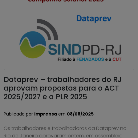
Dataprev – trabalhadores do RJ
aprovam propostas para o ACT
2025/2027 e a PLR 2025
Publicado por
Imprensa
em
08/08/2025
.
Os trabalhadores e trabalhadoras da Dataprev no
Rio de Janeiro aprovaram ontem, em assembleia