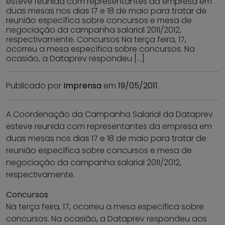
esteve reunida com representantes da empresa em
duas mesas nos dias 17 e 18 de maio para tratar de
reunião específica sobre concursos e mesa de
negociação da campanha salarial 2011/2012,
respectivamente. Concursos Na terça feira, 17,
ocorreu a mesa específica sobre concursos. Na
ocasião, a Dataprev respondeu […]
Publicado por
Imprensa
em
19/05/2011
.
A Coordenação da Campanha Salarial da Dataprev
esteve reunida com representantes da empresa em
duas mesas nos dias 17 e 18 de maio para tratar de
reunião específica sobre concursos e mesa de
negociação da campanha salarial 2011/2012,
respectivamente.
Concursos
Na terça feira, 17, ocorreu a mesa específica sobre
concursos. Na ocasião, a Dataprev respondeu aos