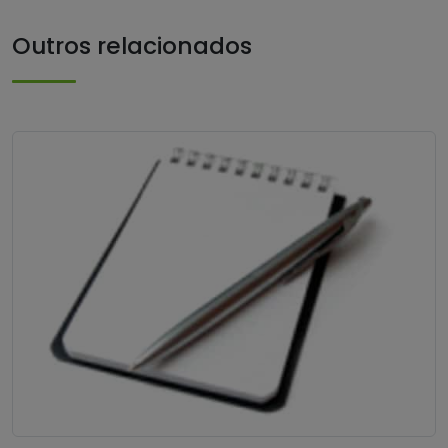
Outros relacionados