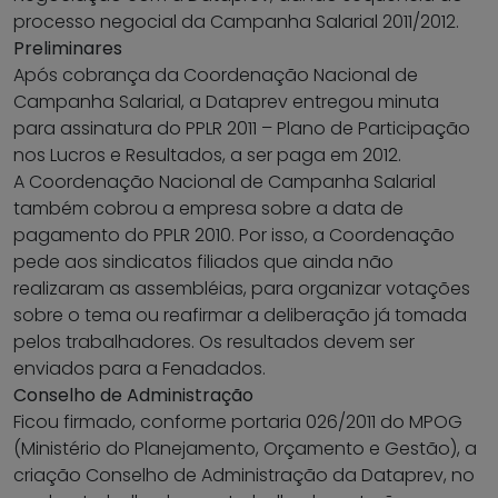
processo negocial da Campanha Salarial 2011/2012.
Preliminares
Após cobrança da Coordenação Nacional de
Campanha Salarial, a Dataprev entregou minuta
para assinatura do PPLR 2011 – Plano de Participação
nos Lucros e Resultados, a ser paga em 2012.
A Coordenação Nacional de Campanha Salarial
também cobrou a empresa sobre a data de
pagamento do PPLR 2010. Por isso, a Coordenação
pede aos sindicatos filiados que ainda não
realizaram as assembléias, para organizar votações
sobre o tema ou reafirmar a deliberação já tomada
pelos trabalhadores. Os resultados devem ser
enviados para a Fenadados.
Conselho de Administração
Ficou firmado, conforme portaria 026/2011 do MPOG
(Ministério do Planejamento, Orçamento e Gestão), a
criação Conselho de Administração da Dataprev, no