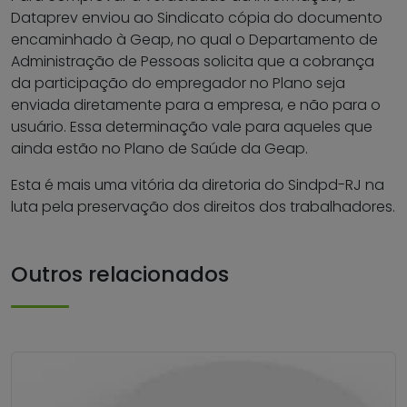
Dataprev enviou ao Sindicato cópia do documento
encaminhado à Geap, no qual o Departamento de
Administração de Pessoas solicita que a cobrança
da participação do empregador no Plano seja
enviada diretamente para a empresa, e não para o
usuário. Essa determinação vale para aqueles que
ainda estão no Plano de Saúde da Geap.
Esta é mais uma vitória da diretoria do Sindpd-RJ na
luta pela preservação dos direitos dos trabalhadores.
Outros relacionados