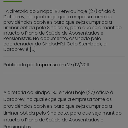
A diretoria do Sindpd-RJ enviou hoje (27) ofício à
Dataprev, no qual exige que a empresa tome as
providências cabíveis para que seja cumprida a
Liminar obtida pelo Sindicato, para que seja mantido
intacto o Plano de Saúde de Aposentados e
Pensionistas. No documento, assinado pelo
coordenador do Sindpd-RJ Celio Stemback, a
Dataprev é […]
Publicado por
Imprensa
em
27/12/2011
.
A diretoria do Sindpd-RJ enviou hoje (27) ofício à
Dataprev, no qual exige que a empresa tome as
providências cabíveis para que seja cumprida a
Liminar obtida pelo Sindicato, para que seja mantido
intacto o Plano de Saúde de Aposentados e
Pensionistas.