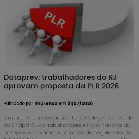
Dataprev: trabalhadores do RJ
aprovam proposta da PLR 2026
Publicado por
Imprensa
em
31/07/2026
.
Em assembleia realizada ontem, 30 de julho, na sede
do Sindpd-RJ, os trabalhadores e trabalhadoras da
Dataprev aprovaram a proposta de pagamento da