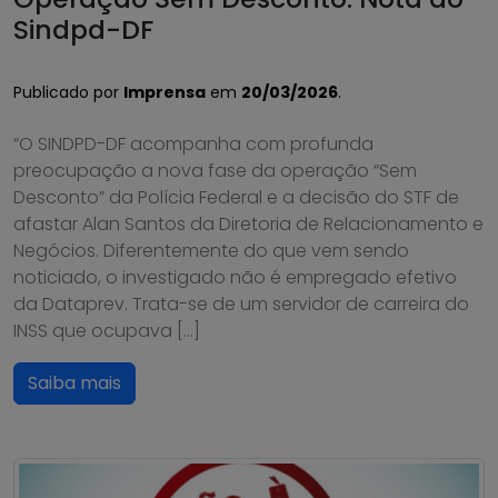
Sindpd-DF
Publicado por
Imprensa
em
20/03/2026
.
“O SINDPD-DF acompanha com profunda
preocupação a nova fase da operação “Sem
Desconto” da Polícia Federal e a decisão do STF de
afastar Alan Santos da Diretoria de Relacionamento e
Negócios. Diferentemente do que vem sendo
noticiado, o investigado não é empregado efetivo
da Dataprev. Trata-se de um servidor de carreira do
INSS que ocupava […]
Saiba mais