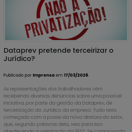
Dataprev pretende terceirizar o
Jurídico?
Publicado por
Imprensa
em
17/03/2026
.
As representações dos trabalhadores vêm
recebendo diversas denúncias sobre uma possível
iniciativa, por parte da gestão da Dataprev, de
terceirização do Jurídico da empresa. Tudo teria
começado com a posse da nova diretora do setor,
que, segundo palavras dela, veio para isso
obedecendo a orientação da SEST. Se comprovada