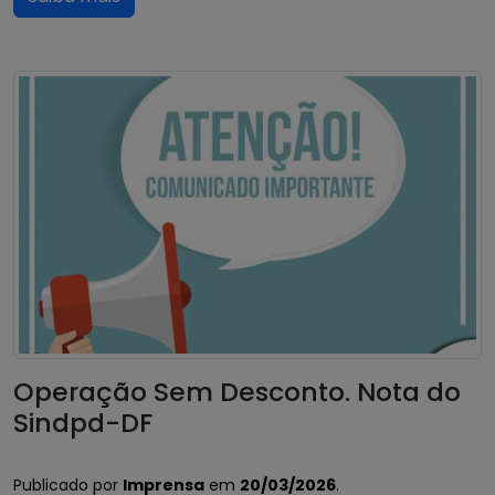
Operação Sem Desconto. Nota do
Sindpd-DF
Publicado por
Imprensa
em
20/03/2026
.