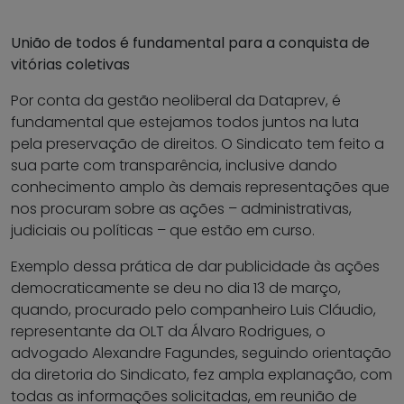
União de todos é fundamental para a conquista de
vitórias coletivas
Por conta da gestão neoliberal da Dataprev, é
fundamental que estejamos todos juntos na luta
pela preservação de direitos. O Sindicato tem feito a
sua parte com transparência, inclusive dando
conhecimento amplo às demais representações que
nos procuram sobre as ações – administrativas,
judiciais ou políticas – que estão em curso.
Exemplo dessa prática de dar publicidade às ações
democraticamente se deu no dia 13 de março,
quando, procurado pelo companheiro Luis Cláudio,
representante da OLT da Álvaro Rodrigues, o
advogado Alexandre Fagundes, seguindo orientação
da diretoria do Sindicato, fez ampla explanação, com
todas as informações solicitadas, em reunião de