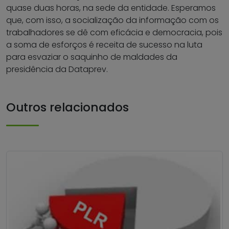
quase duas horas, na sede da entidade. Esperamos
que, com isso, a socialização da informação com os
trabalhadores se dê com eficácia e democracia, pois
a soma de esforços é receita de sucesso na luta
para esvaziar o saquinho de maldades da
presidência da Dataprev.
Outros relacionados