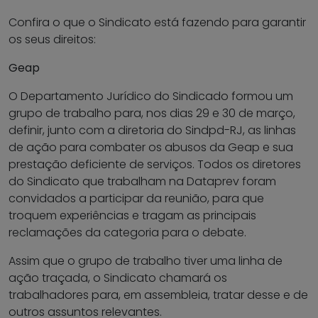
Confira o que o Sindicato está fazendo para garantir
os seus direitos:
Geap
O Departamento Jurídico do Sindicado formou um
grupo de trabalho para, nos dias 29 e 30 de março,
definir, junto com a diretoria do Sindpd-RJ, as linhas
de ação para combater os abusos da Geap e sua
prestação deficiente de serviços. Todos os diretores
do Sindicato que trabalham na Dataprev foram
convidados a participar da reunião, para que
troquem experiências e tragam as principais
reclamações da categoria para o debate.
Assim que o grupo de trabalho tiver uma linha de
ação traçada, o Sindicato chamará os
trabalhadores para, em assembleia, tratar desse e de
outros assuntos relevantes.