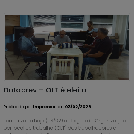
Dataprev – OLT é eleita
Publicado por
Imprensa
em
03/02/2026
.
Foi realizada hoje (03/02) a eleição da Organização
por local de trabalho (OLT) dos trabalhadores e