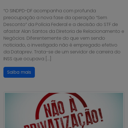
“O SINDPD-DF acompanha com profunda
preocupação a nova fase da operação “Sem
Desconto” da Polícia Federal e a decisão do STF de
afastar Alan Santos da Diretoria de Relacionamento e
Negócios. Diferentemente do que vem sendo
noticiado, o investigado não é empregado efetivo
da Dataprev. Trata-se de um servidor de carreira do
INSS que ocupava […]
Saiba mais