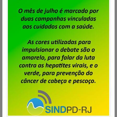
Saiba mais