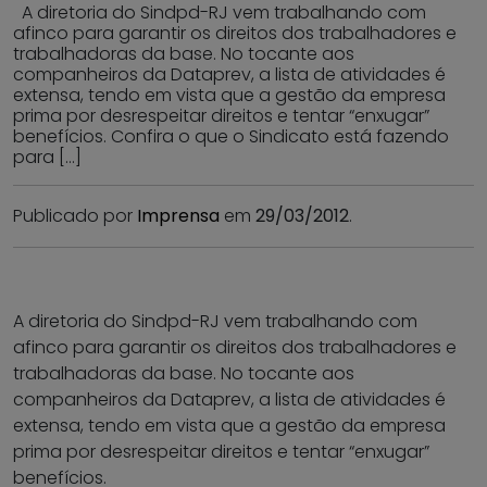
A diretoria do Sindpd-RJ vem trabalhando com
afinco para garantir os direitos dos trabalhadores e
trabalhadoras da base. No tocante aos
companheiros da Dataprev, a lista de atividades é
extensa, tendo em vista que a gestão da empresa
prima por desrespeitar direitos e tentar “enxugar”
benefícios. Confira o que o Sindicato está fazendo
para […]
Publicado por
Imprensa
em
29/03/2012
.
A diretoria do Sindpd-RJ vem trabalhando com
afinco para garantir os direitos dos trabalhadores e
trabalhadoras da base. No tocante aos
companheiros da Dataprev, a lista de atividades é
extensa, tendo em vista que a gestão da empresa
prima por desrespeitar direitos e tentar “enxugar”
benefícios.