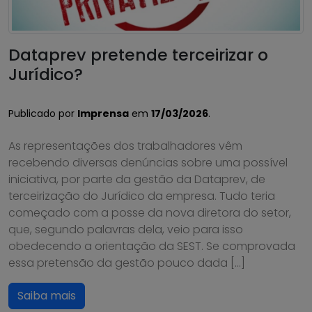
Dataprev pretende terceirizar o
Jurídico?
Publicado por
Imprensa
em
17/03/2026
.
As representações dos trabalhadores vêm
recebendo diversas denúncias sobre uma possível
iniciativa, por parte da gestão da Dataprev, de
terceirização do Jurídico da empresa. Tudo teria
começado com a posse da nova diretora do setor,
que, segundo palavras dela, veio para isso
obedecendo a orientação da SEST. Se comprovada
essa pretensão da gestão pouco dada […]
Saiba mais