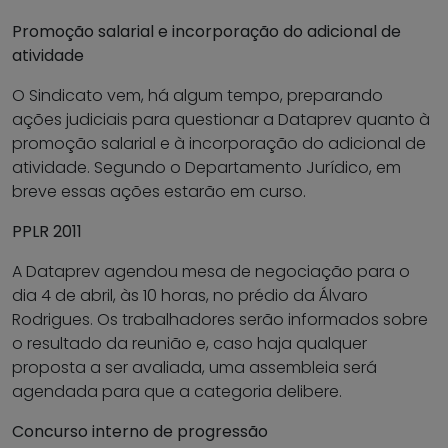
Promoção salarial e incorporação do adicional de
atividade
O Sindicato vem, há algum tempo, preparando
ações judiciais para questionar a Dataprev quanto à
promoção salarial e à incorporação do adicional de
atividade. Segundo o Departamento Jurídico, em
breve essas ações estarão em curso.
PPLR 2011
A Dataprev agendou mesa de negociação para o
dia 4 de abril, às 10 horas, no prédio da Álvaro
Rodrigues. Os trabalhadores serão informados sobre
o resultado da reunião e, caso haja qualquer
proposta a ser avaliada, uma assembleia será
agendada para que a categoria delibere.
Concurso interno de progressão