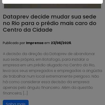
Dataprev decide mudar sua sede
no Rio para o prédio mais caro do
Centro da Cidade
Publicado por
Imprensa
em
23/06/2026
.
A decisão da direção da Dataprev de abandonar
sua sede própria, em Botafogo, para instalar a
empresa em um prédio alugado no Centro do Rio,
leva aos seus empregados e empregadas a angústia
de trabalhar num local extremamente perigoso. Não
há como considerar essa decisão da empresa
apenas pelo ângulo financeiro. Além da questão
financeira, […]
Saiba mais