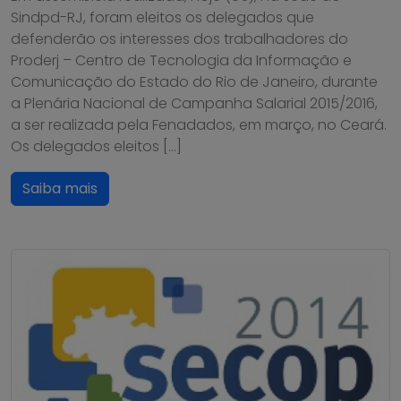
Sindpd-RJ, foram eleitos os delegados que
defenderão os interesses dos trabalhadores do
Proderj – Centro de Tecnologia da Informação e
Comunicação do Estado do Rio de Janeiro, durante
a Plenária Nacional de Campanha Salarial 2015/2016,
a ser realizada pela Fenadados, em março, no Ceará.
Os delegados eleitos […]
Saiba mais