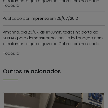
o tratamento que o governo Cabral tem nos dado.
Todos lá!
Publicado por
Imprensa
em
25/07/2012
.
Amanhã, dia 26/07, às 11h30min, todos na porta da
SEPLAG para demonstrarmos nossa indignação com
o tratamento que o governo Cabral tem nos dado.
Todos lá!
Outros relacionados