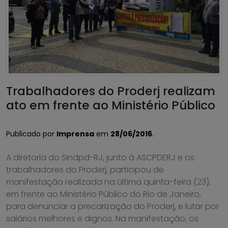
Trabalhadores do Proderj realizam
ato em frente ao Ministério Público
Publicado por
Imprensa
em
28/06/2016
.
A diretoria do Sindpd-RJ, junto à ASCPDERJ e os
trabalhadores do Proderj, participou de
manifestação realizada na última quinta-feira (23),
em frente ao Ministério Público do Rio de Janeiro,
para denunciar a precarização do Proderj, e lutar por
salários melhores e dignos. Na manifestação, os