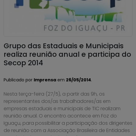
Grupo das Estaduais e Municipais
realiza reunião anual e participa do
Secop 2014
Publicado por
Imprensa
em
26/05/2014
.
Nesta terça-feira (27/5), a partir das 9h, os
representantes dos/as trabalhadores/as em
empresas estaduais e municipais de TIC realizam
reunião anual. O encontro acontece em Foz do
Iguaçu, para possibilitar a participação dos dirigentes
de reunião com a Associação Brasileira de Entidades