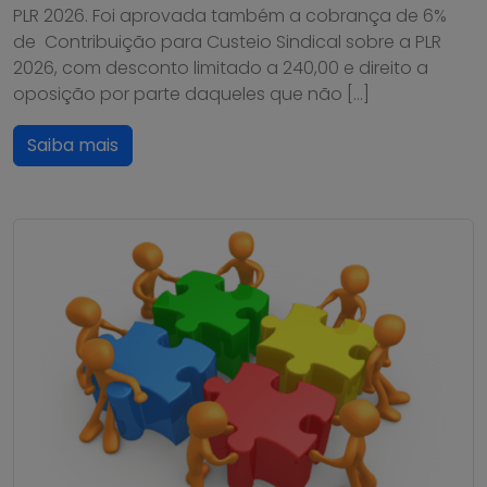
PLR 2026. Foi aprovada também a cobrança de 6%
de Contribuição para Custeio Sindical sobre a PLR
2026, com desconto limitado a 240,00 e direito a
oposição por parte daqueles que não […]
Saiba mais