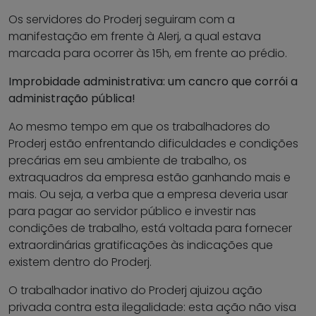
Os servidores do Proderj seguiram com a
manifestação em frente à Alerj, a qual estava
marcada para ocorrer às 15h, em frente ao prédio.
Improbidade administrativa: um cancro que corrói a
administração pública!
Ao mesmo tempo em que os trabalhadores do
Proderj estão enfrentando dificuldades e condições
precárias em seu ambiente de trabalho, os
extraquadros da empresa estão ganhando mais e
mais. Ou seja, a verba que a empresa deveria usar
para pagar ao servidor público e investir nas
condições de trabalho, está voltada para fornecer
extraordinárias gratificações às indicações que
existem dentro do Proderj.
O trabalhador inativo do Proderj ajuizou ação
privada contra esta ilegalidade: esta ação não visa