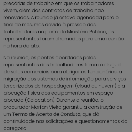
precárias de trabalho em que os trabalhadores
vivem, além dos contratos de trabalho não
renovados. A reunião já estava agendada para o
final do mês, mas devido à pressão dos
trabalhadores na porta do Ministério Público, os
representantes foram chamados para uma reunião
na hora do ato.
Na reunião, os pontos abordados pelos
representantes dos trabalhadores foram o aluguel
de salas comerciais para abrigar os funcionários, a
migração dos sistemas de informação para serviços
terceirizados de hospedagem (cloud ou nuvem) e a
alocação física dos equipamentos em espaço
alocado (Colocation). Durante a reunião, o
procurador Marfan Vieira garantiu a construção de
um
Termo de Acerto de Conduta
, que dá
continuidade nas solicitações e questionamentos da
categoria.