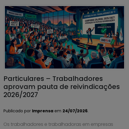
Particulares – Trabalhadores
aprovam pauta de reivindicações
2026/2027
Publicado por
Imprensa
em
24/07/2026
.
Os trabalhadores e trabalhadoras em empresas