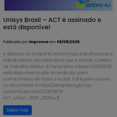
Unisys Brasil – ACT é assinado e
está disponível
Publicado por
Imprensa
em
06/08/2026
.
A diretoria do Sindpd-RJ informa aos trabalhadores e
trabalhadoras da Unisys Brasil que o Acordo Coletivo
de Trabalho relativo à Campanha Salarial 2026/2028
está disponível no site do sindicato, para
conhecimento de todos e todas. O link para acesso
ao documento é https://sindpdrj.org.br/wp-
content/uploads/2026/08/18-
ACT_Unisys_2026_2028.pdf
Saiba mais