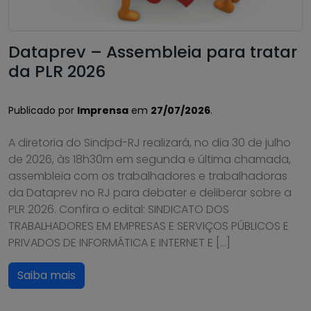
Dataprev – Assembleia para tratar
da PLR 2026
Publicado por
Imprensa
em
27/07/2026
.
A diretoria do Sindpd-RJ realizará, no dia 30 de julho
de 2026, às 18h30m em segunda e última chamada,
assembleia com os trabalhadores e trabalhadoras
da Dataprev no RJ para debater e deliberar sobre a
PLR 2026. Confira o edital: SINDICATO DOS
TRABALHADORES EM EMPRESAS E SERVIÇOS PÚBLICOS E
PRIVADOS DE INFORMÁTICA E INTERNET E […]
Saiba mais