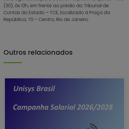
(30), às 13h, em frente ao prédio do Tribunal de
Contas do Estado – TCE, localizado à
Praça da
República, 70 – Centro, Rio de Janeiro
.
Outros relacionados