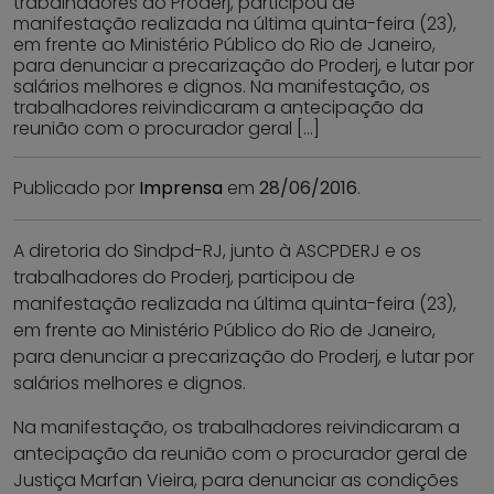
trabalhadores do Proderj, participou de
manifestação realizada na última quinta-feira (23),
em frente ao Ministério Público do Rio de Janeiro,
para denunciar a precarização do Proderj, e lutar por
salários melhores e dignos. Na manifestação, os
trabalhadores reivindicaram a antecipação da
reunião com o procurador geral […]
Publicado por
Imprensa
em
28/06/2016
.
A diretoria do Sindpd-RJ, junto à ASCPDERJ e os
trabalhadores do Proderj, participou de
manifestação realizada na última quinta-feira (23),
em frente ao Ministério Público do Rio de Janeiro,
para denunciar a precarização do Proderj, e lutar por
salários melhores e dignos.
Na manifestação, os trabalhadores reivindicaram a
antecipação da reunião com o procurador geral de
Justiça Marfan Vieira, para denunciar as condições