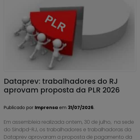
Dataprev: trabalhadores do RJ
aprovam proposta da PLR 2026
Publicado por
Imprensa
em
31/07/2026
.
Em assembleia realizada ontem, 30 de julho, na sede
do Sindpd-RJ, os trabalhadores e trabalhadoras da
Dataprev aprovaram a proposta de pagamento da