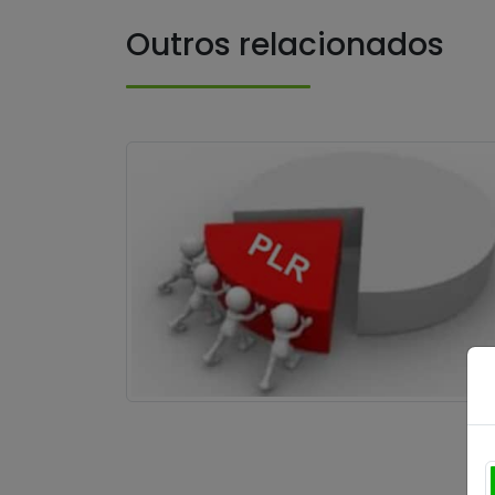
Outros relacionados