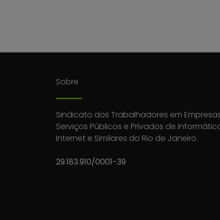
Sobre
Sindicato dos Trabalhadores em Empresas
Serviços Públicos e Privados de Informátic
Internet e Similares do Rio de Janeiro.
29.183.910/0001-39