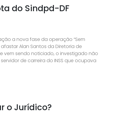
ta do Sindpd-DF
ção a nova fase da operação “Sem
 afastar Alan Santos da Diretoria de
e vem sendo noticiado, o investigado não
servidor de carreira do INSS que ocupava
r o Jurídico?