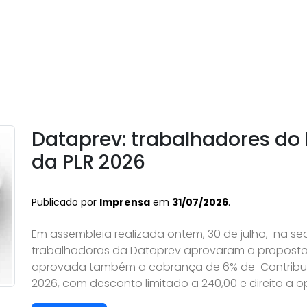
Dataprev: trabalhadores do
da PLR 2026
Publicado por
Imprensa
em
31/07/2026
.
Em assembleia realizada ontem, 30 de julho, na se
trabalhadoras da Dataprev aprovaram a proposta
aprovada também a cobrança de 6% de Contribuiçã
2026, com desconto limitado a 240,00 e direito a 