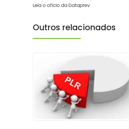
Leia o ofício da Dataprev
Outros relacionados