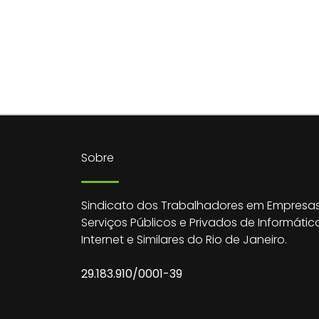
Sobre
Sindicato dos Trabalhadores em Empresas
Serviços Públicos e Privados de Informátic
Internet e Similares do Rio de Janeiro.
29.183.910/0001-39