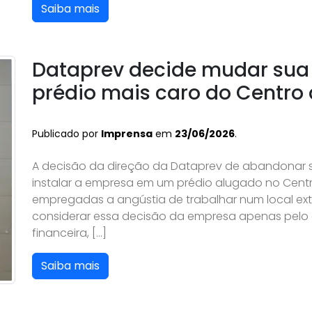
Saiba mais
Dataprev decide mudar sua 
prédio mais caro do Centro
Publicado por
Imprensa
em
23/06/2026
.
A decisão da direção da Dataprev de abandonar s
instalar a empresa em um prédio alugado no Centr
empregadas a angústia de trabalhar num local e
considerar essa decisão da empresa apenas pelo 
financeira, […]
Saiba mais