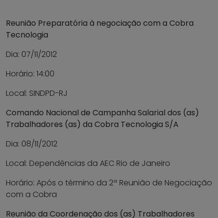
Reunião Preparatória à negociação com a Cobra
Tecnologia
Dia: 07/11/2012
Horário: 14:00
Local: SINDPD-RJ
Comando Nacional de Campanha Salarial dos (as)
Trabalhadores (as) da Cobra Tecnologia S/A
Dia: 08/11/2012
Local: Dependências da AEC Rio de Janeiro
Horário: Após o término da 2ª Reunião de Negociação
com a Cobra
Reunião da Coordenação dos (as) Trabalhadores