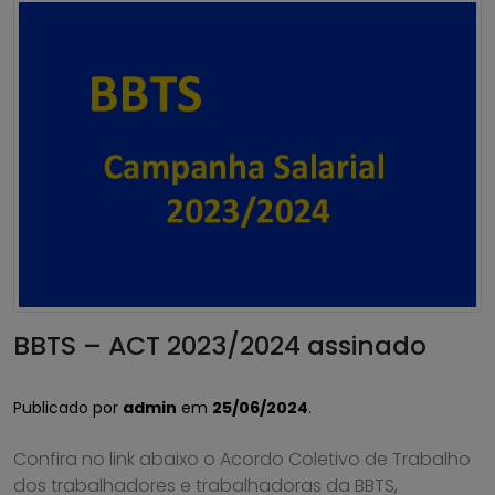
BBTS – ACT 2023/2024 assinado
Publicado por
admin
em
25/06/2024
.
Confira no link abaixo o Acordo Coletivo de Trabalho
dos trabalhadores e trabalhadoras da BBTS,