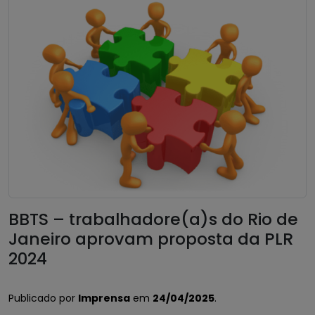
BBTS – trabalhadore(a)s do Rio de
Janeiro aprovam proposta da PLR
2024
Publicado por
Imprensa
em
24/04/2025
.