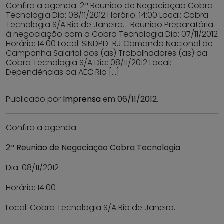
Confira a agenda: 2ª Reunião de Negociação Cobra
Tecnologia Dia: 08/11/2012 Horário: 14:00 Local: Cobra
Tecnologia S/A Rio de Janeiro. Reunião Preparatória
à negociação com a Cobra Tecnologia Dia: 07/11/2012
Horário: 14:00 Local: SINDPD-RJ Comando Nacional de
Campanha Salarial dos (as) Trabalhadores (as) da
Cobra Tecnologia S/A Dia: 08/11/2012 Local:
Dependências da AEC Rio […]
Publicado por
Imprensa
em
06/11/2012
.
Confira a agenda:
2ª Reunião de Negociação Cobra Tecnologia
Dia: 08/11/2012
Horário: 14:00
Local: Cobra Tecnologia S/A Rio de Janeiro.