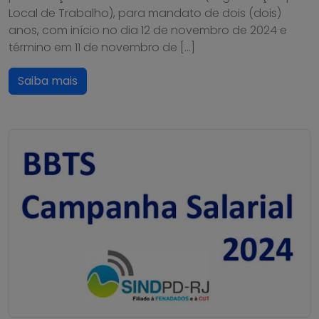
Local de Trabalho), para mandato de dois (dois)
anos, com início no dia 12 de novembro de 2024 e
término em 11 de novembro de […]
Saiba mais