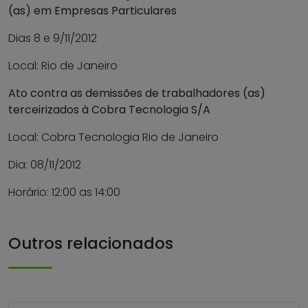
(as) em Empresas Particulares
Dias 8 e 9/11/2012
Local: Rio de Janeiro
Ato contra as demissões de trabalhadores (as)
terceirizados à Cobra Tecnologia S/A
Local: Cobra Tecnologia Rio de Janeiro
Dia: 08/11/2012
Horário: 12:00 as 14:00
Outros relacionados