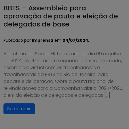
BBTS – Assembleia para
aprovação de pauta e eleição de
delegados de base
Publicado por
Imprensa
em
04/07/2024
.
A diretoria do Sindpd-RJ realizará, no dia 09 de julho
de 2024, às 14 horas em segunda e última chamada,
assembleia virtual com os trabalhadores e
trabalhadoras da BBTS no Rio de Janeiro, para
debate e deliberação sobre a pauta regional de
reivindicações para a Campanha Salarial 2024/2025,
além da eleição de delegados e delegadas […]
Saiba mais