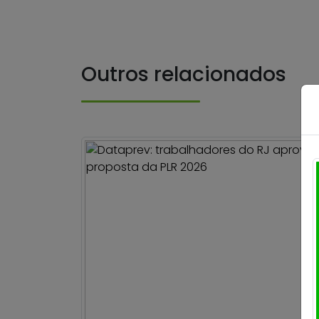
Outros relacionados