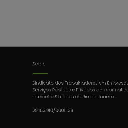
Sobre
Sindicato dos Trabalhadores em Empresas
Serviços Públicos e Privados de Informátic
Internet e Similares do Rio de Janeiro.
29.183.910/0001-39