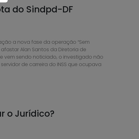
ta do Sindpd-DF
ção a nova fase da operação “Sem
 afastar Alan Santos da Diretoria de
e vem sendo noticiado, o investigado não
servidor de carreira do INSS que ocupava
r o Jurídico?