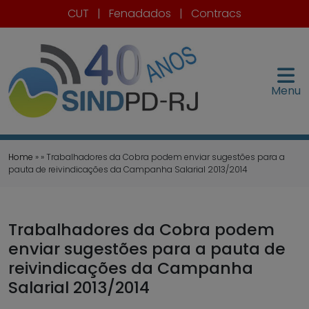
CUT
|
Fenadados
|
Contracs
Menu
Home
» » Trabalhadores da Cobra podem enviar sugestões para a
pauta de reivindicações da Campanha Salarial 2013/2014
Trabalhadores da Cobra podem
enviar sugestões para a pauta de
reivindicações da Campanha
Salarial 2013/2014