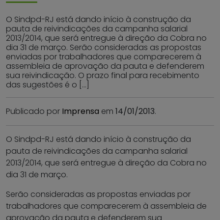
O Sindpd-RJ está dando início à construção da
pauta de reivindicações da campanha salarial
2013/2014, que será entregue à direção da Cobra no
dia 31 de março. Serão consideradas as propostas
enviadas por trabalhadores que comparecerem à
assembleia de aprovação da pauta e defenderem
sua reivindicação. O prazo final para recebimento
das sugestões é o […]
Publicado por
Imprensa
em
14/01/2013
.
O Sindpd-RJ está dando início à construção da
pauta de reivindicações da campanha salarial
2013/2014, que será entregue à direção da Cobra no
dia 31 de março.
Serão consideradas as propostas enviadas por
trabalhadores que comparecerem à assembleia de
aprovação da pauta e defenderem sua