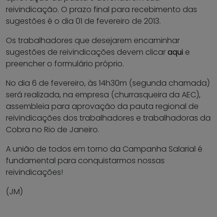
reivindicação. O prazo final para recebimento das
sugestões é o dia 01 de fevereiro de 2013.
Os trabalhadores que desejarem encaminhar
sugestões de reivindicações devem clicar
aqui
e
preencher o formulário próprio.
No dia 6 de fevereiro, às 14h30m (segunda chamada)
será realizada, na empresa (churrasqueira da AEC),
assembleia para aprovação da pauta regional de
reivindicações dos trabalhadores e trabalhadoras da
Cobra no Rio de Janeiro.
A união de todos em torno da Campanha Salarial é
fundamental para conquistarmos nossas
reivindicações!
(JM)