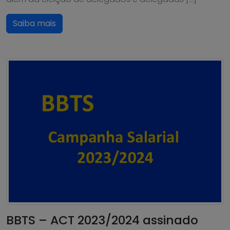
Saiba mais
BBTS – ACT 2023/2024 assinado