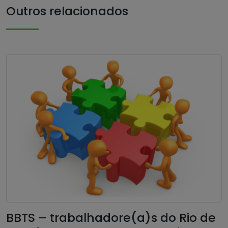
Outros relacionados
BBTS – trabalhadore(a)s do Rio de