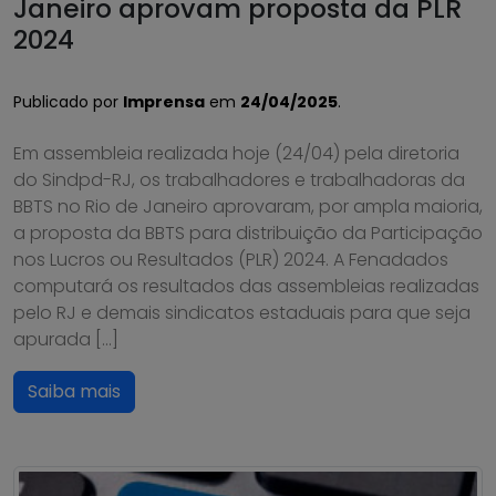
Janeiro aprovam proposta da PLR
2024
Publicado por
Imprensa
em
24/04/2025
.
Em assembleia realizada hoje (24/04) pela diretoria
do Sindpd-RJ, os trabalhadores e trabalhadoras da
BBTS no Rio de Janeiro aprovaram, por ampla maioria,
a proposta da BBTS para distribuição da Participação
nos Lucros ou Resultados (PLR) 2024. A Fenadados
computará os resultados das assembleias realizadas
pelo RJ e demais sindicatos estaduais para que seja
apurada […]
Saiba mais