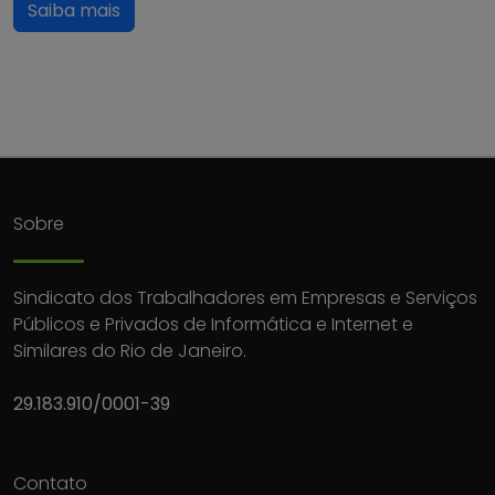
Saiba mais
Sobre
Sindicato dos Trabalhadores em Empresas e Serviços
Públicos e Privados de Informática e Internet e
Similares do Rio de Janeiro.
29.183.910/0001-39
Contato