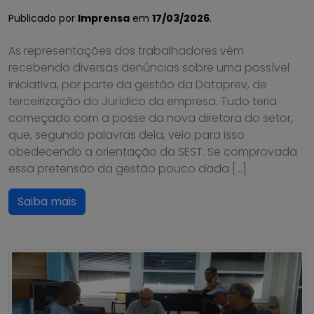
Publicado por
Imprensa
em
17/03/2026
.
As representações dos trabalhadores vêm
recebendo diversas denúncias sobre uma possível
iniciativa, por parte da gestão da Dataprev, de
terceirização do Jurídico da empresa. Tudo teria
começado com a posse da nova diretora do setor,
que, segundo palavras dela, veio para isso
obedecendo a orientação da SEST. Se comprovada
essa pretensão da gestão pouco dada […]
Saiba mais