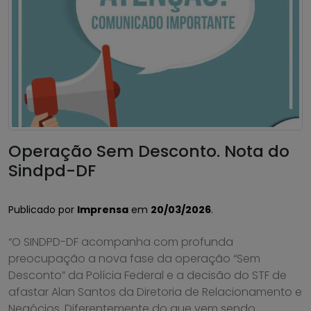
Operação Sem Desconto. Nota do
Sindpd-DF
Publicado por
Imprensa
em
20/03/2026
.
“O SINDPD-DF acompanha com profunda
preocupação a nova fase da operação “Sem
Desconto” da Polícia Federal e a decisão do STF de
afastar Alan Santos da Diretoria de Relacionamento e
Negócios. Diferentemente do que vem sendo