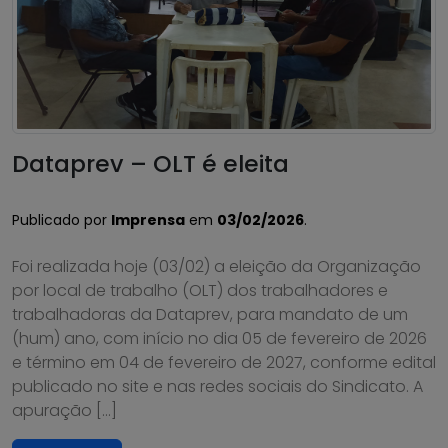
Dataprev – OLT é eleita
Publicado por
Imprensa
em
03/02/2026
.
Foi realizada hoje (03/02) a eleição da Organização
por local de trabalho (OLT) dos trabalhadores e
trabalhadoras da Dataprev, para mandato de um
(hum) ano, com início no dia 05 de fevereiro de 2026
e término em 04 de fevereiro de 2027, conforme edital
publicado no site e nas redes sociais do Sindicato. A
apuração […]