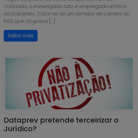
noticiado, o investigado não é empregado efetivo
da Dataprev. Trata-se de um servidor de carreira do
INSS que ocupava […]
Saiba mais
Dataprev pretende terceirizar o
Jurídico?