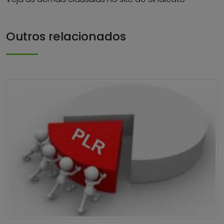
Outros relacionados