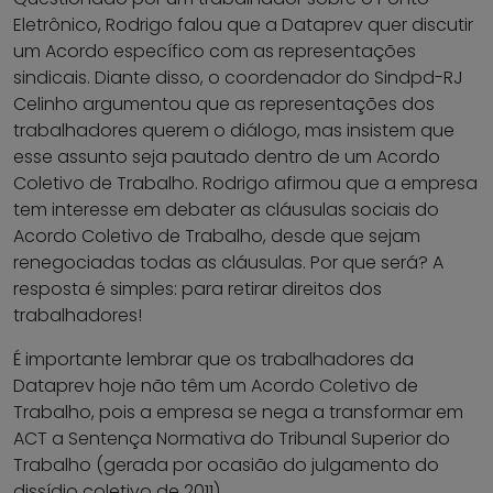
Eletrônico, Rodrigo falou que a Dataprev quer discutir
um Acordo específico com as representações
sindicais. Diante disso, o coordenador do Sindpd-RJ
Celinho argumentou que as representações dos
trabalhadores querem o diálogo, mas insistem que
esse assunto seja pautado dentro de um Acordo
Coletivo de Trabalho. Rodrigo afirmou que a empresa
tem interesse em debater as cláusulas sociais do
Acordo Coletivo de Trabalho, desde que sejam
renegociadas todas as cláusulas. Por que será? A
resposta é simples: para retirar direitos dos
trabalhadores!
É importante lembrar que os trabalhadores da
Dataprev hoje não têm um Acordo Coletivo de
Trabalho, pois a empresa se nega a transformar em
ACT a Sentença Normativa do Tribunal Superior do
Trabalho (gerada por ocasião do julgamento do
dissídio coletivo de 2011).